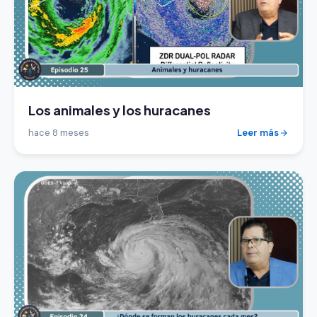
Los animales y los huracanes
hace 8 meses
Leer más