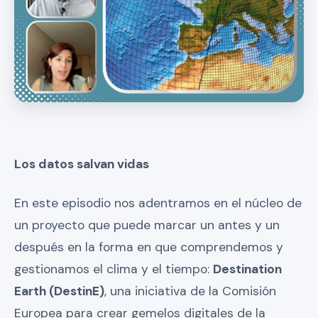
Los datos salvan vidas
En este episodio nos adentramos en el núcleo de
un proyecto que puede marcar un antes y un
después en la forma en que comprendemos y
gestionamos el clima y el tiempo:
Destination
Earth (DestinE)
, una iniciativa de la Comisión
Europea para crear gemelos digitales de la