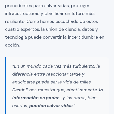
precedentes para salvar vidas, proteger
infraestructuras y planificar un futuro más
resiliente. Como hemos escuchado de estos
cuatro expertos, la unión de ciencia, datos y
tecnología puede convertir la incertidumbre en
acción.
“En un mundo cada vez más turbulento, la
diferencia entre reaccionar tarde y
anticiparte puede ser la vida de miles.
DestinE nos muestra que, efectivamente,
la
información es poder
… y los datos, bien
usados,
pueden salvar vidas
.”