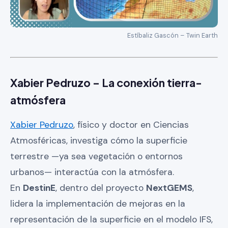
Estíbaliz Gascón – Twin Earth
Xabier Pedruzo – La conexión tierra-
atmósfera
Xabier Pedruzo
, físico y doctor en Ciencias
Atmosféricas, investiga cómo la superficie
terrestre —ya sea vegetación o entornos
urbanos— interactúa con la atmósfera.
En
DestinE
, dentro del proyecto
NextGEMS
,
lidera la implementación de mejoras en la
representación de la superficie en el modelo IFS,