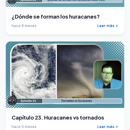
¿Dónde se forman los huracanes?
hace 8 meses
Leer más
Capítulo 23. Huracanes vs tornados
hace 9 meses
Leer más