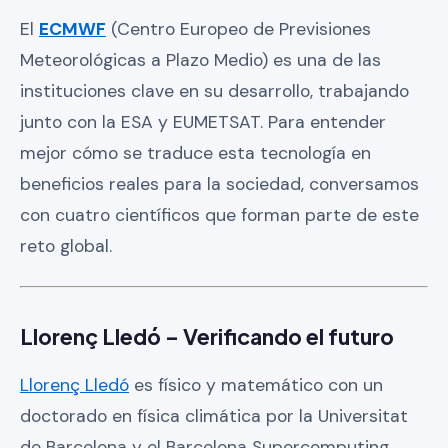
El
ECMWF
(Centro Europeo de Previsiones
Meteorológicas a Plazo Medio) es una de las
instituciones clave en su desarrollo, trabajando
junto con la ESA y EUMETSAT. Para entender
mejor cómo se traduce esta tecnología en
beneficios reales para la sociedad, conversamos
con cuatro científicos que forman parte de este
reto global.
Llorenç Lledó – Verificando el futuro
Llorenç Lledó
es físico y matemático con un
doctorado en física climática por la Universitat
de Barcelona y el Barcelona Supercomputing