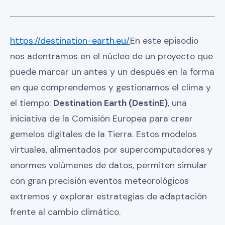
https://destination-earth.eu/
En este episodio
nos adentramos en el núcleo de un proyecto que
puede marcar un antes y un después en la forma
en que comprendemos y gestionamos el clima y
el tiempo:
Destination Earth (DestinE)
, una
iniciativa de la Comisión Europea para crear
gemelos digitales de la Tierra. Estos modelos
virtuales, alimentados por supercomputadores y
enormes volúmenes de datos, permiten simular
con gran precisión eventos meteorológicos
extremos y explorar estrategias de adaptación
frente al cambio climático.