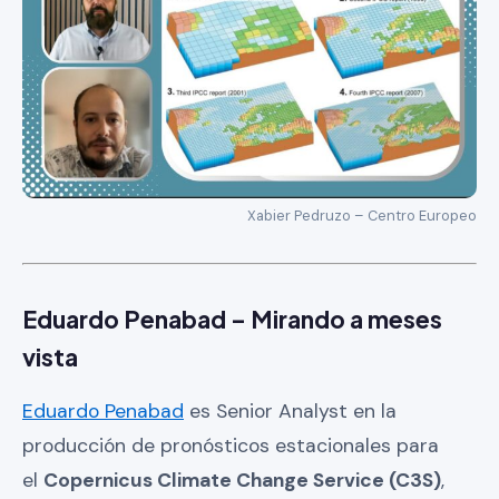
Xabier Pedruzo – Centro Europeo
Eduardo Penabad – Mirando a meses
vista
Eduardo Penabad
es Senior Analyst en la
producción de pronósticos estacionales para
el
Copernicus Climate Change Service (C3S)
,