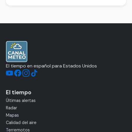
El tiempo en español para Estados Unidos
El tiempo
Últimas alertas
Radar
Mapas
Calidad del aire
Terremotos