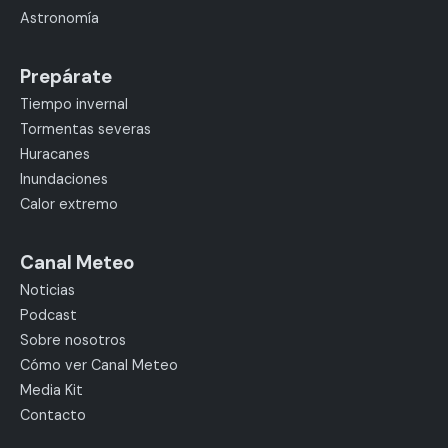
Astronomía
Prepárate
Tiempo invernal
Tormentas severas
Huracanes
Inundaciones
Calor extremo
Canal Meteo
Noticias
Podcast
Sobre nosotros
Cómo ver Canal Meteo
Media Kit
Contacto