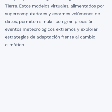
Tierra. Estos modelos virtuales, alimentados por
supercomputadores y enormes volúmenes de
datos, permiten simular con gran precisión
eventos meteorológicos extremos y explorar
estrategias de adaptación frente al cambio
climático.