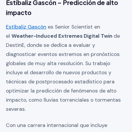
Estíbaliz Gascón – Predicción de alto
impacto
Estíbaliz Gascón
es Senior Scientist en
el
Weather-Induced Extremes Digital Twin
de
DestinE, donde se dedica a evaluar y
diagnosticar eventos extremos en pronósticos
globales de muy alta resolución. Su trabajo
incluye el desarrollo de nuevos productos y
técnicas de postprocesado estadístico para
optimizar la predicción de fenómenos de alto
impacto, como lluvias torrenciales o tormentas
severas.
Con una carrera internacional que incluye