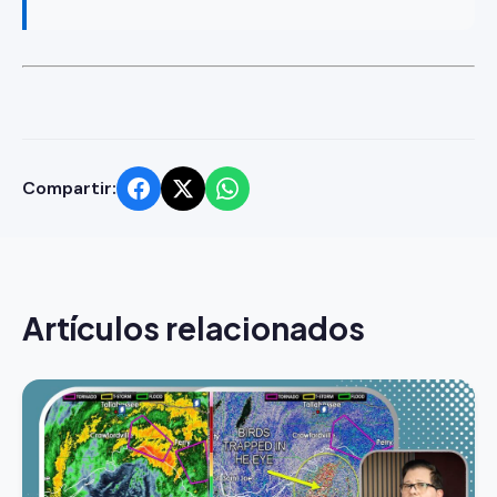
Compartir:
Artículos relacionados