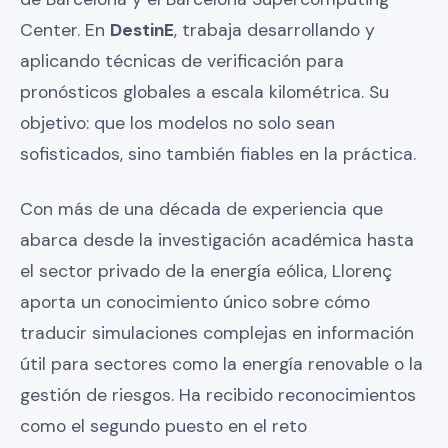
Center. En
DestinE
, trabaja desarrollando y
aplicando técnicas de verificación para
pronósticos globales a escala kilométrica. Su
objetivo: que los modelos no solo sean
sofisticados, sino también fiables en la práctica.
Con más de una década de experiencia que
abarca desde la investigación académica hasta
el sector privado de la energía eólica, Llorenç
aporta un conocimiento único sobre cómo
traducir simulaciones complejas en información
útil para sectores como la energía renovable o la
gestión de riesgos. Ha recibido reconocimientos
como el segundo puesto en el reto