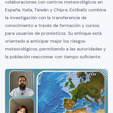
colaboraciones con centros meteorológicos en
España, Italia, Taiwán y Chipre, Estíbaliz combina
la investigación con la transferencia de
conocimiento a través de formación y cursos
para usuarios de pronósticos. Su enfoque está
orientado a anticipar mejor los riesgos
meteorológicos, permitiendo a las autoridades y
la población reaccionar con tiempo suficiente.