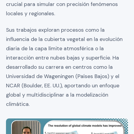
crucial para simular con precisión fenómenos
locales y regionales.
Sus trabajos exploran procesos como la
influencia de la cubierta vegetal en la evolución
diaria de la capa límite atmosférica o la
interacción entre nubes bajas y superficie. Ha
desarrollado su carrera en centros como la
Universidad de Wageningen (Países Bajos) y el
NCAR (Boulder, EE. UU.), aportando un enfoque
global y multidisciplinar a la modelización
climática.