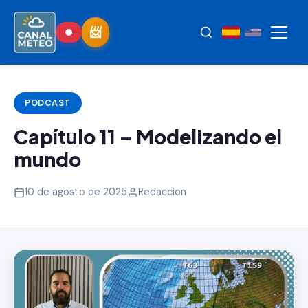
PODCAST
Capítulo 11 – Modelizando el
mundo
10 de agosto de 2025
Redaccion