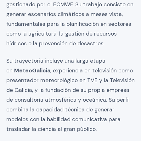
gestionado por el ECMWF. Su trabajo consiste en
generar escenarios climáticos a meses vista,
fundamentales para la planificación en sectores
como la agricultura, la gestión de recursos
hídricos o la prevención de desastres.
Su trayectoria incluye una larga etapa
en
MeteoGalicia
, experiencia en televisión como
presentador meteorológico en TVE y la Televisión
de Galicia, y la fundación de su propia empresa
de consultoría atmosférica y oceánica. Su perfil
combina la capacidad técnica de generar
modelos con la habilidad comunicativa para
trasladar la ciencia al gran público.