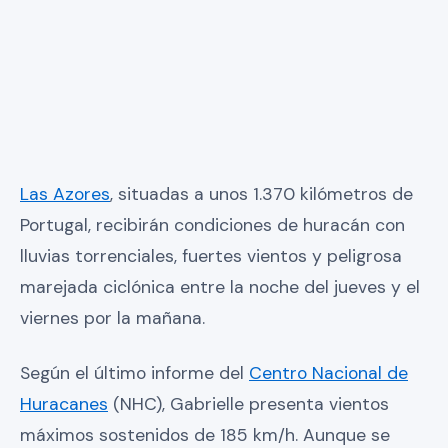
Las Azores
, situadas a unos 1.370 kilómetros de
Portugal, recibirán condiciones de huracán con
lluvias torrenciales, fuertes vientos y peligrosa
marejada ciclónica entre la noche del jueves y el
viernes por la mañana.
Según el último informe del
Centro Nacional de
Huracanes
(NHC), Gabrielle presenta vientos
máximos sostenidos de 185 km/h. Aunque se