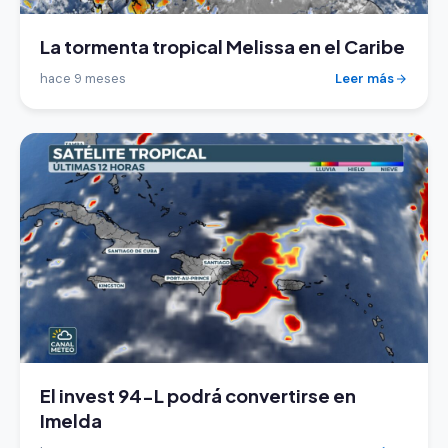
La tormenta tropical Melissa en el Caribe
hace 9 meses
Leer más
El invest 94-L podrá convertirse en
Imelda