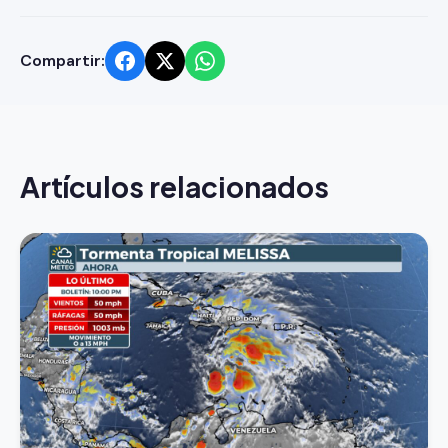
Compartir:
Artículos relacionados