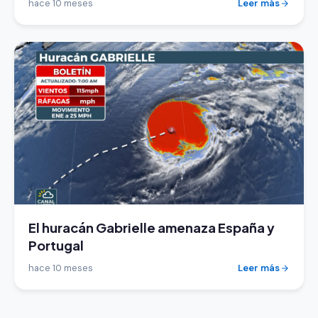
hace 10 meses
Leer más
El huracán Gabrielle amenaza España y
Portugal
hace 10 meses
Leer más