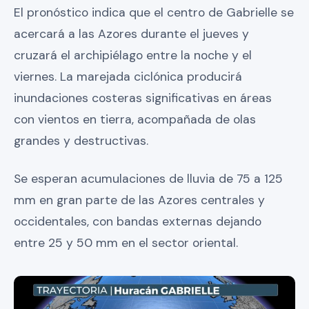
El pronóstico indica que el centro de Gabrielle se
acercará a las Azores durante el jueves y
cruzará el archipiélago entre la noche y el
viernes. La marejada ciclónica producirá
inundaciones costeras significativas en áreas
con vientos en tierra, acompañada de olas
grandes y destructivas.
Se esperan acumulaciones de lluvia de 75 a 125
mm en gran parte de las Azores centrales y
occidentales, con bandas externas dejando
entre 25 y 50 mm en el sector oriental.