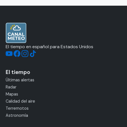
El tiempo en español para Estados Unidos
El tiempo
Últimas alertas
Radar
Mapas
Calidad del aire
Terremotos
Astronomía