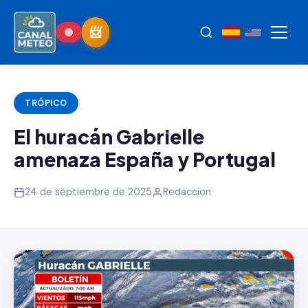
TRÓPICO
El huracán Gabrielle
amenaza España y Portugal
24 de septiembre de 2025
Redaccion