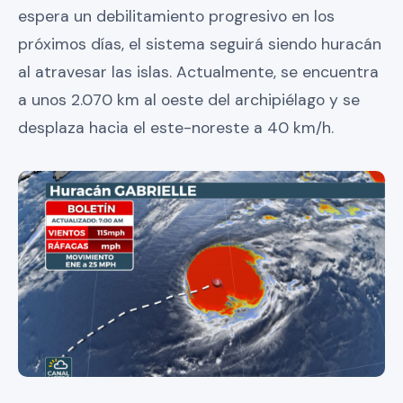
espera un debilitamiento progresivo en los
próximos días, el sistema seguirá siendo huracán
al atravesar las islas. Actualmente, se encuentra
a unos 2.070 km al oeste del archipiélago y se
desplaza hacia el este-noreste a 40 km/h.