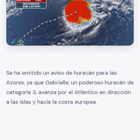
Se ha emitido un aviso de huracán para las
Azores, ya que Gabrielle, un poderoso huracán de
categoría 3, avanza por el Atlántico en dirección
a las islas y hacia la costa europea.