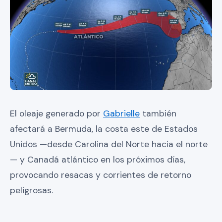
El oleaje generado por
Gabrielle
también
afectará a Bermuda, la costa este de Estados
Unidos —desde Carolina del Norte hacia el norte
— y Canadá atlántico en los próximos días,
provocando resacas y corrientes de retorno
peligrosas.