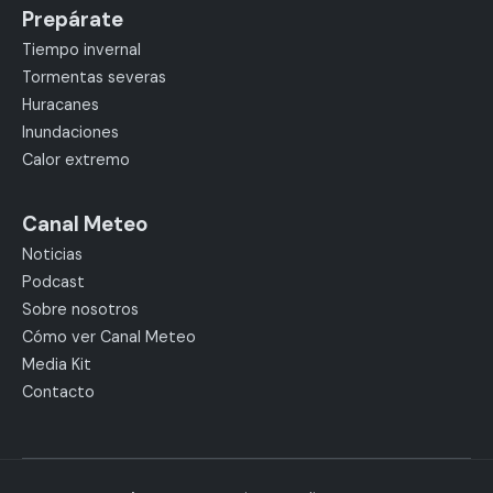
Prepárate
Tiempo invernal
Tormentas severas
Huracanes
Inundaciones
Calor extremo
Canal Meteo
Noticias
Podcast
Sobre nosotros
Cómo ver Canal Meteo
Media Kit
Contacto