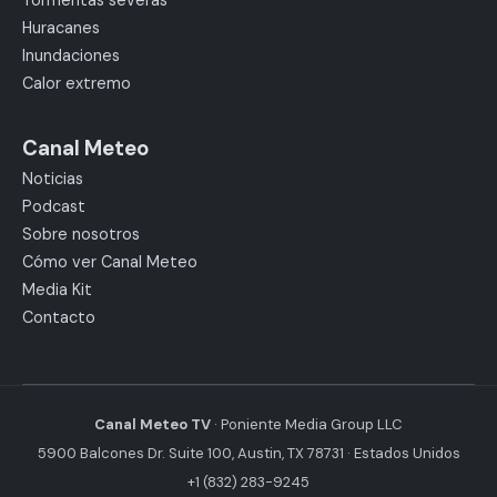
Huracanes
Inundaciones
Calor extremo
Canal Meteo
Noticias
Podcast
Sobre nosotros
Cómo ver Canal Meteo
Media Kit
Contacto
Canal Meteo TV
· Poniente Media Group LLC
5900 Balcones Dr. Suite 100, Austin, TX 78731 · Estados Unidos
+1 (832) 283-9245