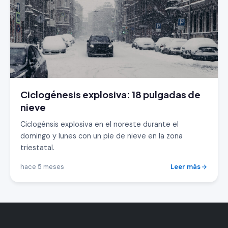
Ciclogénesis explosiva: 18 pulgadas de
nieve
Ciclogénsis explosiva en el noreste durante el
domingo y lunes con un pie de nieve en la zona
triestatal.
hace 5 meses
Leer más