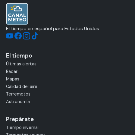
El tiempo en español para Estados Unidos
El tiempo
Últimas alertas
Radar
Mapas
Calidad del aire
Terremotos
Astronomía
Prepárate
Tiempo invernal
Tormentas severas