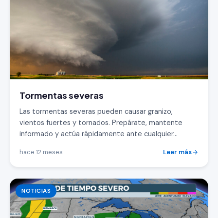
Tormentas severas
Las tormentas severas pueden causar granizo,
vientos fuertes y tornados. Prepárate, mantente
informado y actúa rápidamente ante cualquier...
hace 12 meses
Leer más
NOTICIAS