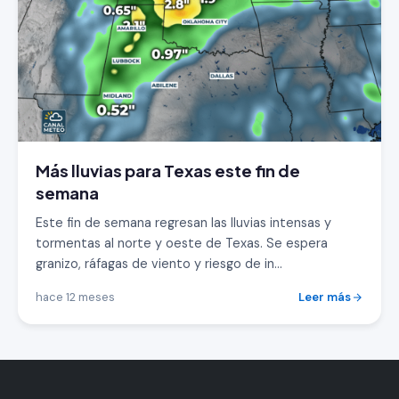
Más lluvias para Texas este fin de
semana
Este fin de semana regresan las lluvias intensas y
tormentas al norte y oeste de Texas. Se espera
granizo, ráfagas de viento y riesgo de in...
hace 12 meses
Leer más