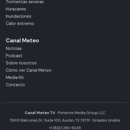
Tormentas severas
Huracanes
Inundaciones
Calor extremo
Canal Meteo
Noticias
Podcast
Sobre nosotros
Cómo ver Canal Meteo
Media Kit
Contacto
Canal Meteo TV
· Poniente Media Group LLC
5900 Balcones Dr. Suite 100, Austin, TX 78731 · Estados Unidos
+1 (832) 283-9245