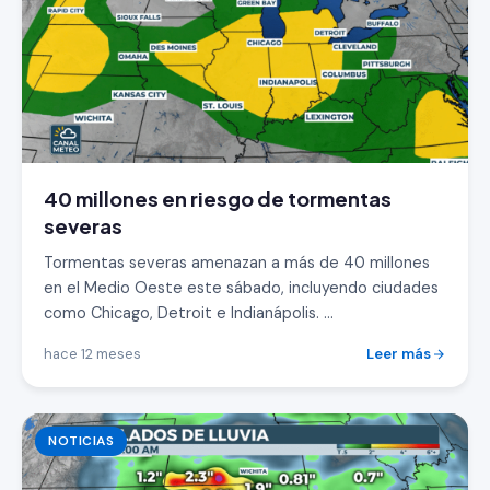
40 millones en riesgo de tormentas
severas
Tormentas severas amenazan a más de 40 millones
en el Medio Oeste este sábado, incluyendo ciudades
como Chicago, Detroit e Indianápolis. ...
hace 12 meses
Leer más
NOTICIAS