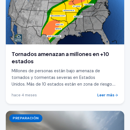
Tornados amenazan a millones en +10
estados
Millones de personas están bajo amenaza de
tornados y tormentas severas en Estados
Unidos. Más de 10 estados están en zona de riesgo.
L...
hace 4 meses
Leer más
PREPARACIÓN