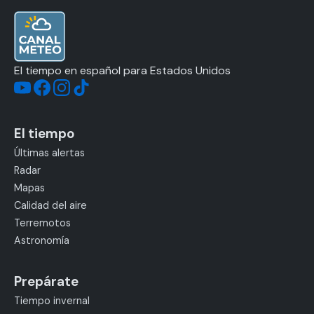
El tiempo en español para Estados Unidos
El tiempo
Últimas alertas
Radar
Mapas
Calidad del aire
Terremotos
Astronomía
Prepárate
Tiempo invernal