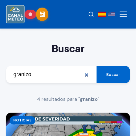
Buscar
Buscar
4 resultados para "
granizo
"
NOTICIAS