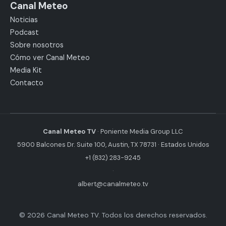
Canal Meteo
Noticias
Podcast
Sobre nosotros
Cómo ver Canal Meteo
Media Kit
Contacto
Canal Meteo TV
· Poniente Media Group LLC
5900 Balcones Dr. Suite 100, Austin, TX 78731 · Estados Unidos
+1 (832) 283-9245
·
albert@canalmeteo.tv
© 2026 Canal Meteo TV. Todos los derechos reservados.