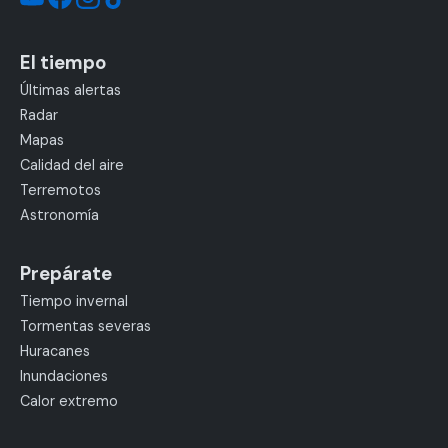
El tiempo
Últimas alertas
Radar
Mapas
Calidad del aire
Terremotos
Astronomía
Prepárate
Tiempo invernal
Tormentas severas
Huracanes
Inundaciones
Calor extremo