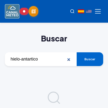
Buscar
Buscar