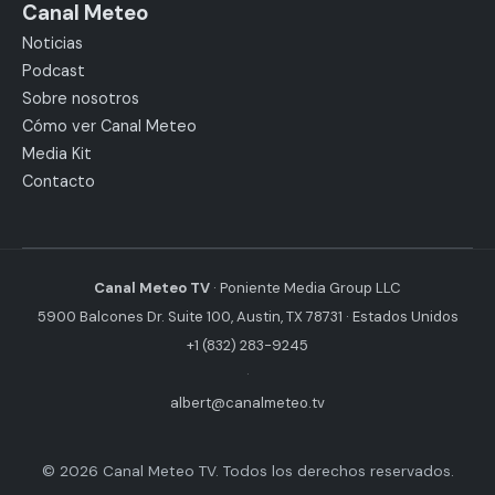
Canal Meteo
Noticias
Podcast
Sobre nosotros
Cómo ver Canal Meteo
Media Kit
Contacto
Canal Meteo TV
· Poniente Media Group LLC
5900 Balcones Dr. Suite 100, Austin, TX 78731 · Estados Unidos
+1 (832) 283-9245
·
albert@canalmeteo.tv
© 2026 Canal Meteo TV. Todos los derechos reservados.