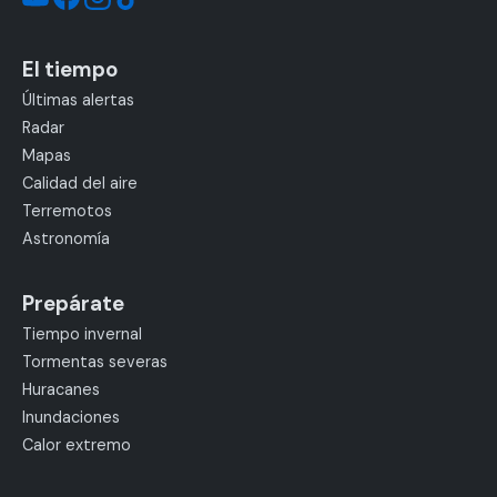
El tiempo
Últimas alertas
Radar
Mapas
Calidad del aire
Terremotos
Astronomía
Prepárate
Tiempo invernal
Tormentas severas
Huracanes
Inundaciones
Calor extremo