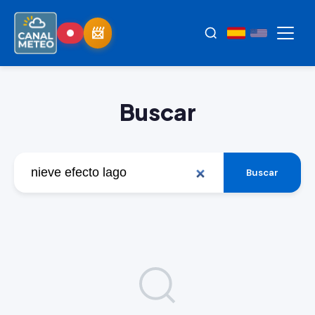
Buscar
Buscar