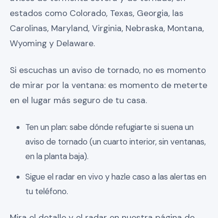
estados como Colorado, Texas, Georgia, las
Carolinas, Maryland, Virginia, Nebraska, Montana,
Wyoming y Delaware.
Si escuchas un aviso de tornado, no es momento
de mirar por la ventana: es momento de meterte
en el lugar más seguro de tu casa.
Ten un plan: sabe dónde refugiarte si suena un
aviso de tornado (un cuarto interior, sin ventanas,
en la planta baja).
Sigue el radar en vivo y hazle caso a las alertas en
tu teléfono.
Mira el detalle y el radar en nuestra página de