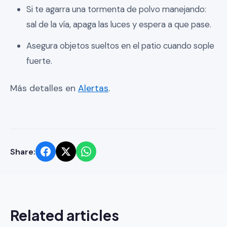
Si te agarra una tormenta de polvo manejando:
sal de la vía, apaga las luces y espera a que pase.
Asegura objetos sueltos en el patio cuando sople
fuerte.
Más detalles en
Alertas
.
Share:
Related articles