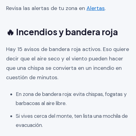
Revisa las alertas de tu zona en
Alertas
.
🔥 Incendios y bandera roja
Hay 15 avisos de bandera roja activos. Eso quiere
decir que el aire seco y el viento pueden hacer
que una chispa se convierta en un incendio en
cuestión de minutos.
En zona de bandera roja: evita chispas, fogatas y
barbacoas al aire libre.
Si vives cerca del monte, ten lista una mochila de
evacuación.