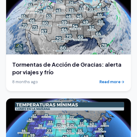
Tormentas de Acción de Gracias: alerta
por viajes y frío
8 months ago
Read more