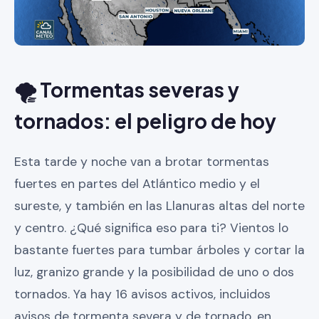
🌪️ Tormentas severas y
tornados: el peligro de hoy
Esta tarde y noche van a brotar tormentas
fuertes en partes del Atlántico medio y el
sureste, y también en las Llanuras altas del norte
y centro. ¿Qué significa eso para ti? Vientos lo
bastante fuertes para tumbar árboles y cortar la
luz, granizo grande y la posibilidad de uno o dos
tornados. Ya hay 16 avisos activos, incluidos
avisos de tormenta severa y de tornado, en