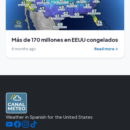
Más de 170 millones en EEUU congelados
8 months ago
Read more
Weather in Spanish for the United States