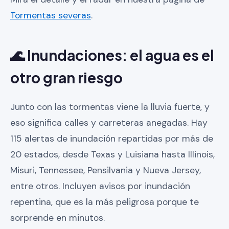
Tormentas severas
.
🌊 Inundaciones: el agua es el
otro gran riesgo
Junto con las tormentas viene la lluvia fuerte, y
eso significa calles y carreteras anegadas. Hay
115 alertas de inundación repartidas por más de
20 estados, desde Texas y Luisiana hasta Illinois,
Misuri, Tennessee, Pensilvania y Nueva Jersey,
entre otros. Incluyen avisos por inundación
repentina, que es la más peligrosa porque te
sorprende en minutos.