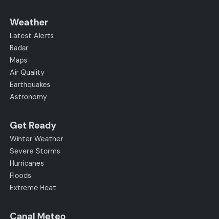
Weather
Latest Alerts
Radar
Maps
Air Quality
Earthquakes
Astronomy
Get Ready
Winter Weather
Severe Storms
Hurricanes
Floods
Extreme Heat
Canal Meteo