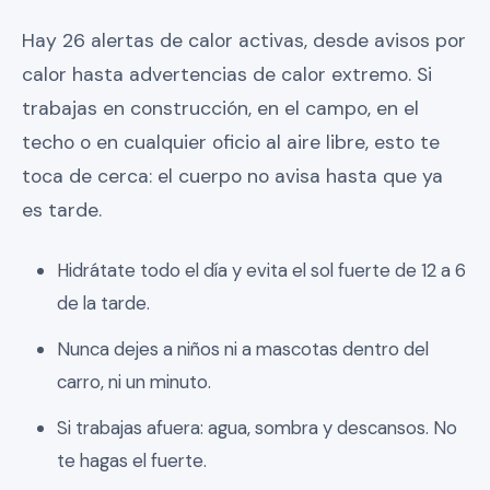
Hay 26 alertas de calor activas, desde avisos por
calor hasta advertencias de calor extremo. Si
trabajas en construcción, en el campo, en el
techo o en cualquier oficio al aire libre, esto te
toca de cerca: el cuerpo no avisa hasta que ya
es tarde.
Hidrátate todo el día y evita el sol fuerte de 12 a 6
de la tarde.
Nunca dejes a niños ni a mascotas dentro del
carro, ni un minuto.
Si trabajas afuera: agua, sombra y descansos. No
te hagas el fuerte.