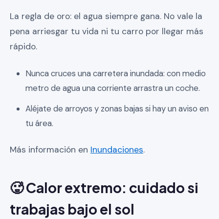
La regla de oro: el agua siempre gana. No vale la
pena arriesgar tu vida ni tu carro por llegar más
rápido.
Nunca cruces una carretera inundada: con medio
metro de agua una corriente arrastra un coche.
Aléjate de arroyos y zonas bajas si hay un aviso en
tu área.
Más información en
Inundaciones
.
🥵 Calor extremo: cuidado si
trabajas bajo el sol