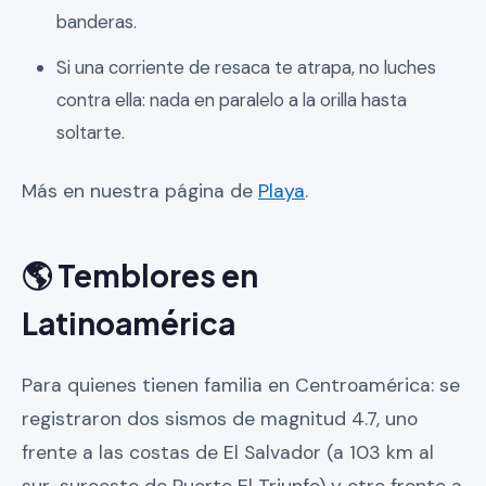
banderas.
Si una corriente de resaca te atrapa, no luches
contra ella: nada en paralelo a la orilla hasta
soltarte.
Más en nuestra página de
Playa
.
🌎 Temblores en
Latinoamérica
Para quienes tienen familia en Centroamérica: se
registraron dos sismos de magnitud 4.7, uno
frente a las costas de El Salvador (a 103 km al