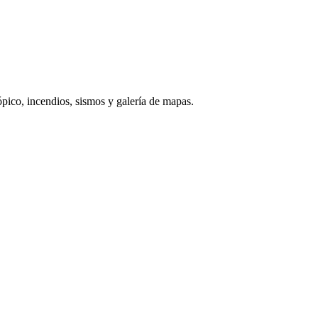
ico, incendios, sismos y galería de mapas.