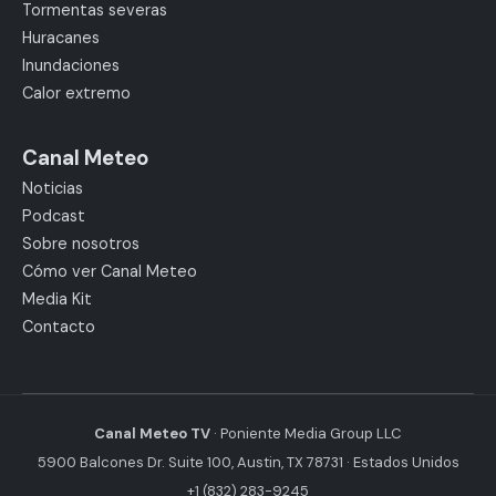
Tormentas severas
Huracanes
Inundaciones
Calor extremo
Canal Meteo
Noticias
Podcast
Sobre nosotros
Cómo ver Canal Meteo
Media Kit
Contacto
Canal Meteo TV
· Poniente Media Group LLC
5900 Balcones Dr. Suite 100, Austin, TX 78731 · Estados Unidos
+1 (832) 283-9245