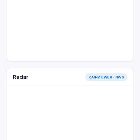
Radar
RAINVIEWER · NWS