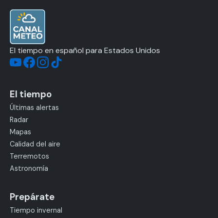
El tiempo en español para Estados Unidos
El tiempo
Últimas alertas
Radar
Mapas
Calidad del aire
Terremotos
Astronomía
Prepárate
Tiempo invernal