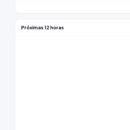
Próximas 12 horas