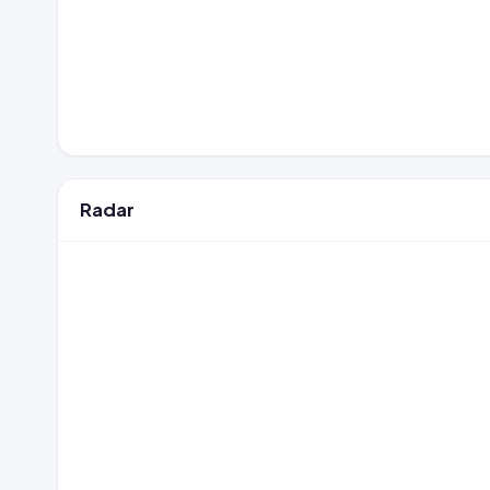
Radar