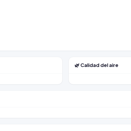
🌿 Calidad del aire