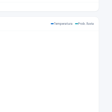
Temperatura
Prob. lluvia