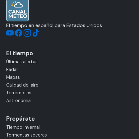
El tiempo en español para Estados Unidos
El tiempo
Últimas alertas
Radar
Mapas
Calidad del aire
Terremotos
Astronomía
Prepárate
Tiempo invernal
Tormentas severas