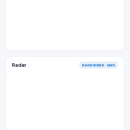
Radar
RAINVIEWER · NWS