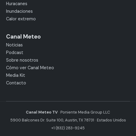
Huracanes
Inundaciones
Calor extremo
Canal Meteo
Noticias
Podcast
Sobre nosotros
Cómo ver Canal Meteo
Media Kit
Contacto
Canal Meteo TV
· Poniente Media Group LLC
5900 Balcones Dr. Suite 100, Austin, TX 78731 · Estados Unidos
+1 (832) 283-9245
·