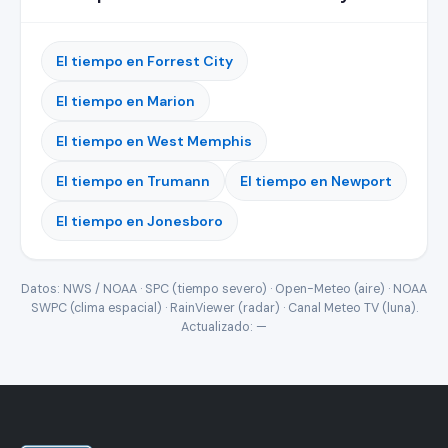
El tiempo en Forrest City
El tiempo en Marion
El tiempo en West Memphis
El tiempo en Trumann
El tiempo en Newport
El tiempo en Jonesboro
Datos: NWS / NOAA · SPC (tiempo severo) · Open-Meteo (aire) · NOAA
SWPC (clima espacial) · RainViewer (radar) · Canal Meteo TV (luna).
Actualizado:
—