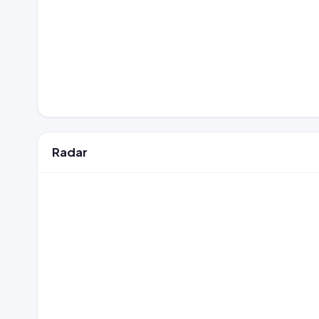
Radar