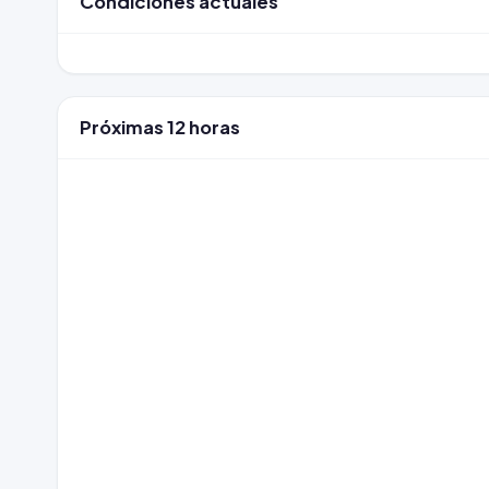
Condiciones actuales
Próximas 12 horas