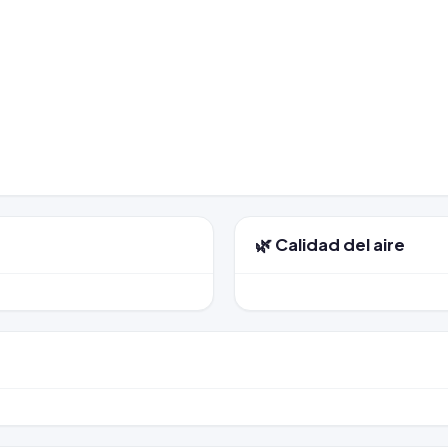
🌿 Calidad del aire