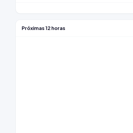
Próximas 12 horas