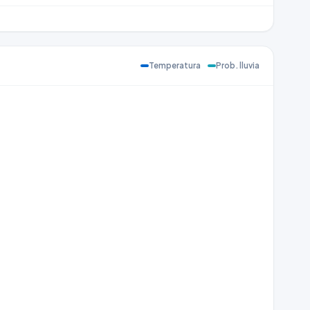
Temperatura
Prob. lluvia