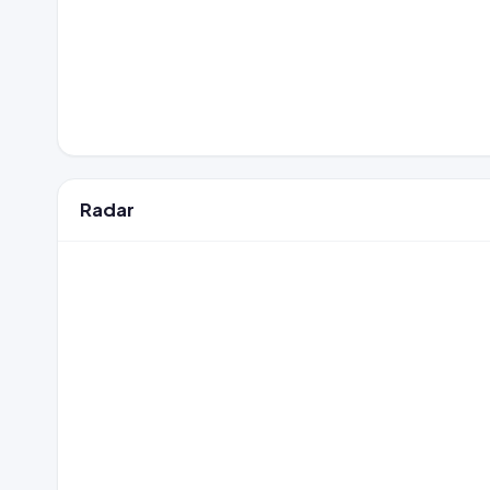
Radar