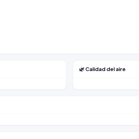
🌿 Calidad del aire