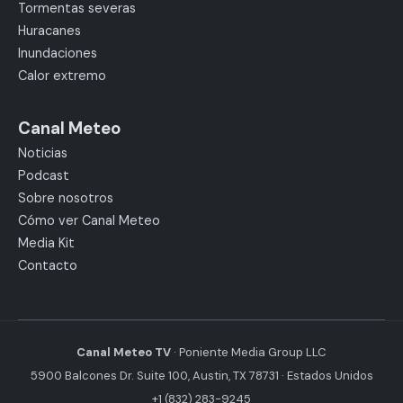
Tormentas severas
Huracanes
Inundaciones
Calor extremo
Canal Meteo
Noticias
Podcast
Sobre nosotros
Cómo ver Canal Meteo
Media Kit
Contacto
Canal Meteo TV
· Poniente Media Group LLC
5900 Balcones Dr. Suite 100, Austin, TX 78731 · Estados Unidos
+1 (832) 283-9245