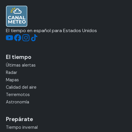
El tiempo en español para Estados Unidos
El tiempo
Últimas alertas
Radar
Mapas
Calidad del aire
Terremotos
Astronomía
Prepárate
Tiempo invernal