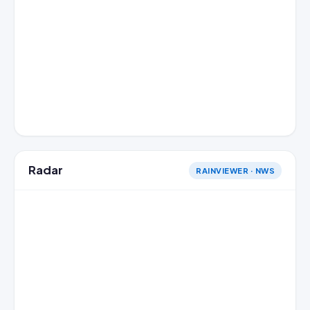
Radar
RAINVIEWER · NWS