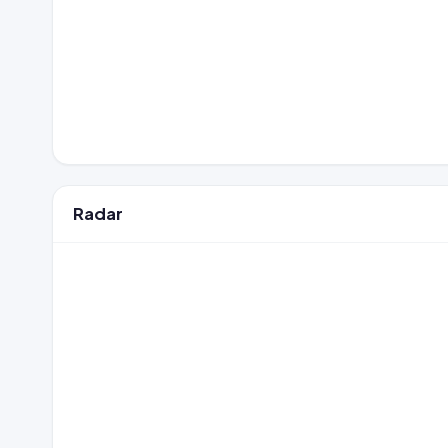
Radar