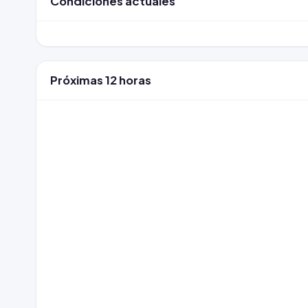
Condiciones actuales
Próximas 12 horas