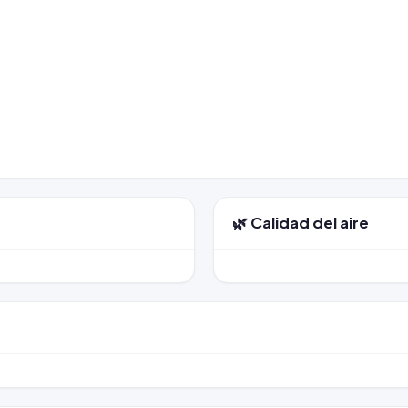
🌿 Calidad del aire