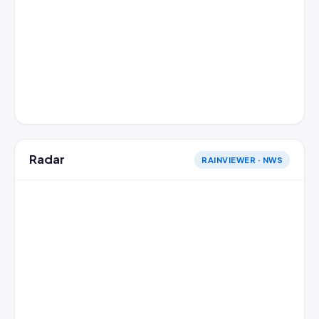
Radar
RAINVIEWER · NWS