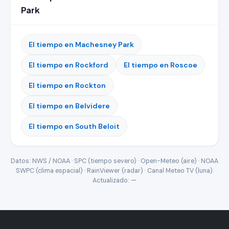
Park
El tiempo en Machesney Park
El tiempo en Rockford
El tiempo en Roscoe
El tiempo en Rockton
El tiempo en Belvidere
El tiempo en South Beloit
Datos: NWS / NOAA · SPC (tiempo severo) · Open-Meteo (aire) · NOAA
SWPC (clima espacial) · RainViewer (radar) · Canal Meteo TV (luna).
Actualizado:
—