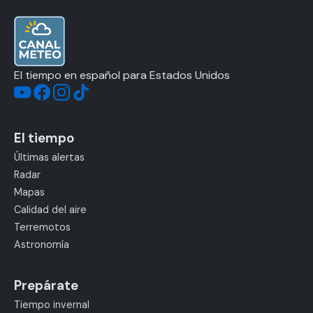
El tiempo en español para Estados Unidos
El tiempo
Últimas alertas
Radar
Mapas
Calidad del aire
Terremotos
Astronomía
Prepárate
Tiempo invernal