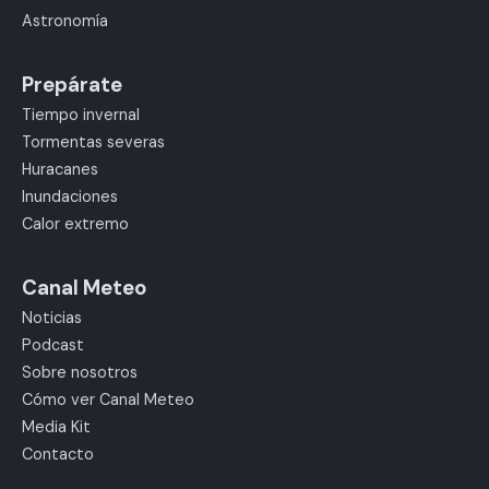
Astronomía
Prepárate
Tiempo invernal
Tormentas severas
Huracanes
Inundaciones
Calor extremo
Canal Meteo
Noticias
Podcast
Sobre nosotros
Cómo ver Canal Meteo
Media Kit
Contacto