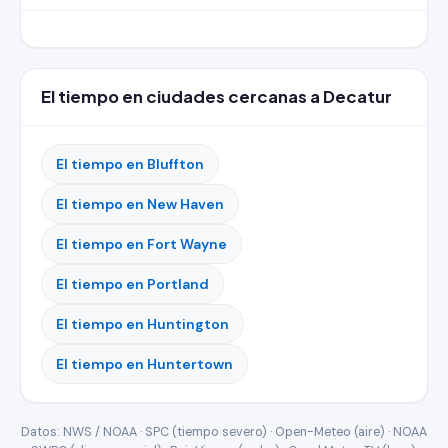
El tiempo en ciudades cercanas a Decatur
El tiempo en Bluffton
El tiempo en New Haven
El tiempo en Fort Wayne
El tiempo en Portland
El tiempo en Huntington
El tiempo en Huntertown
Datos: NWS / NOAA · SPC (tiempo severo) · Open-Meteo (aire) · NOAA