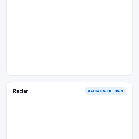
Radar
RAINVIEWER · NWS