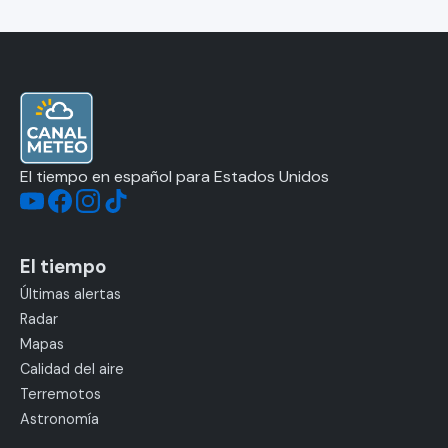
El tiempo en español para Estados Unidos
El tiempo
Últimas alertas
Radar
Mapas
Calidad del aire
Terremotos
Astronomía