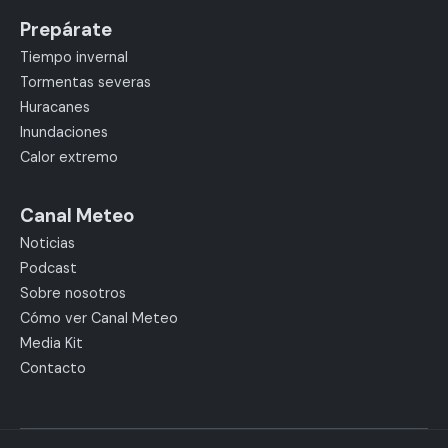
Prepárate
Tiempo invernal
Tormentas severas
Huracanes
Inundaciones
Calor extremo
Canal Meteo
Noticias
Podcast
Sobre nosotros
Cómo ver Canal Meteo
Media Kit
Contacto