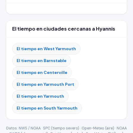
El tiempo en ciudades cercanas a Hyannis
El tiempo en West Yarmouth
El tiempo en Barnstable
El tiempo en Centerville
El tiempo en Yarmouth Port
El tiempo en Yarmouth
El tiempo en South Yarmouth
Datos: NWS / NOAA · SPC (tiempo severo) · Open-Meteo (aire) · NOAA