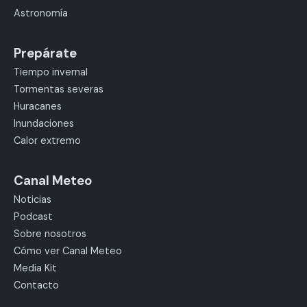
Astronomía
Prepárate
Tiempo invernal
Tormentas severas
Huracanes
Inundaciones
Calor extremo
Canal Meteo
Noticias
Podcast
Sobre nosotros
Cómo ver Canal Meteo
Media Kit
Contacto