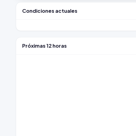
Condiciones actuales
Próximas 12 horas