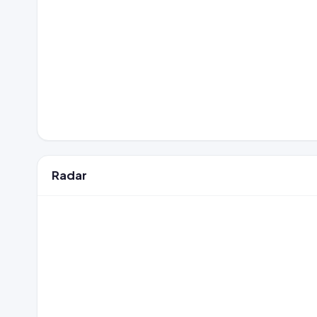
Radar