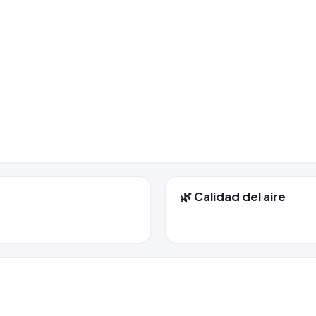
🌿 Calidad del aire