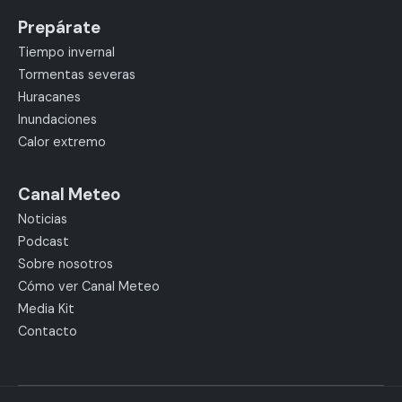
Prepárate
Tiempo invernal
Tormentas severas
Huracanes
Inundaciones
Calor extremo
Canal Meteo
Noticias
Podcast
Sobre nosotros
Cómo ver Canal Meteo
Media Kit
Contacto