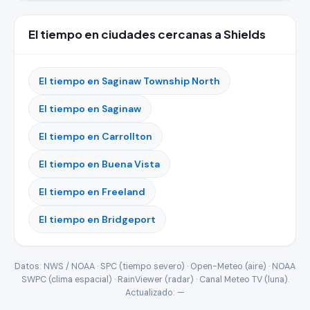
El tiempo en ciudades cercanas a Shields
El tiempo en Saginaw Township North
El tiempo en Saginaw
El tiempo en Carrollton
El tiempo en Buena Vista
El tiempo en Freeland
El tiempo en Bridgeport
Datos: NWS / NOAA · SPC (tiempo severo) · Open-Meteo (aire) · NOAA
SWPC (clima espacial) · RainViewer (radar) · Canal Meteo TV (luna).
Actualizado:
—