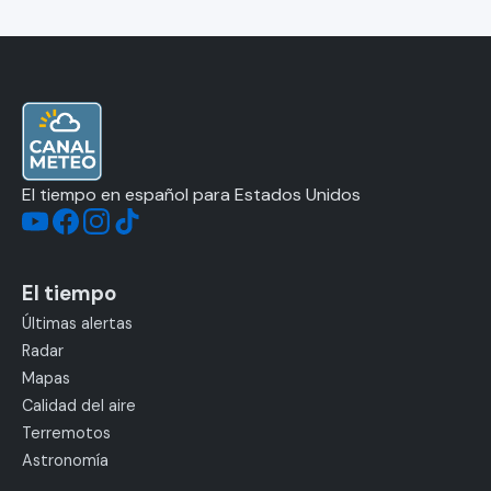
El tiempo en español para Estados Unidos
El tiempo
Últimas alertas
Radar
Mapas
Calidad del aire
Terremotos
Astronomía