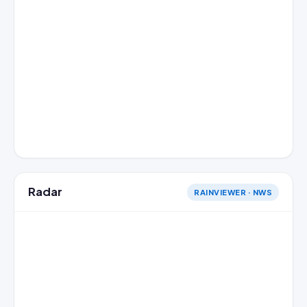
Radar
RAINVIEWER · NWS