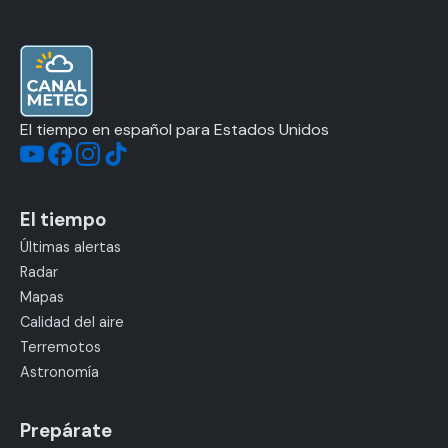
El tiempo en español para Estados Unidos
El tiempo
Últimas alertas
Radar
Mapas
Calidad del aire
Terremotos
Astronomía
Prepárate