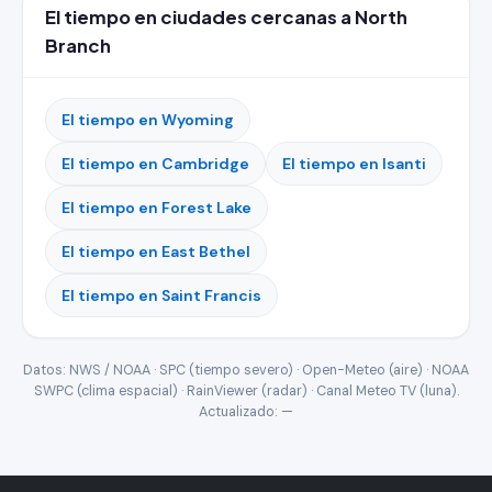
El tiempo en ciudades cercanas a North
Branch
El tiempo en Wyoming
El tiempo en Cambridge
El tiempo en Isanti
El tiempo en Forest Lake
El tiempo en East Bethel
El tiempo en Saint Francis
Datos: NWS / NOAA · SPC (tiempo severo) · Open-Meteo (aire) · NOAA
SWPC (clima espacial) · RainViewer (radar) · Canal Meteo TV (luna).
Actualizado:
—