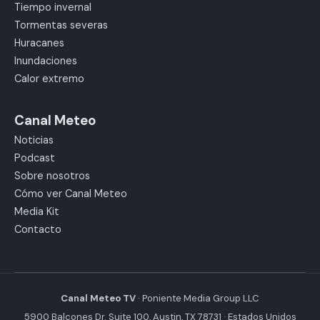
Tiempo invernal
Tormentas severas
Huracanes
Inundaciones
Calor extremo
Canal Meteo
Noticias
Podcast
Sobre nosotros
Cómo ver Canal Meteo
Media Kit
Contacto
Canal Meteo TV
· Poniente Media Group LLC
5900 Balcones Dr. Suite 100, Austin, TX 78731 · Estados Unidos