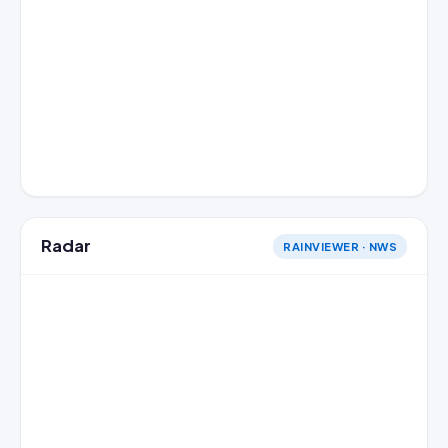
Radar
RAINVIEWER · NWS