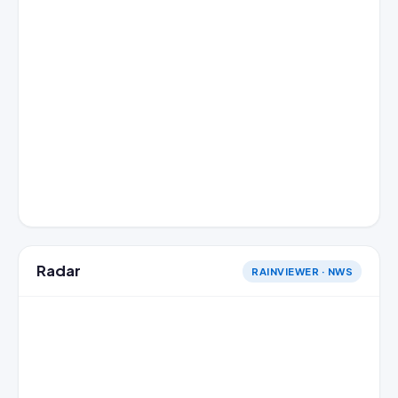
Radar
RAINVIEWER · NWS