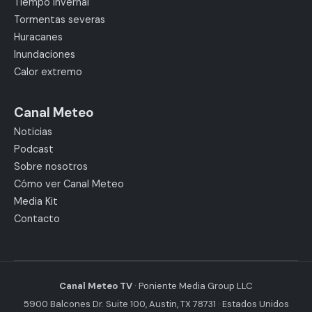
Tiempo invernal
Tormentas severas
Huracanes
Inundaciones
Calor extremo
Canal Meteo
Noticias
Podcast
Sobre nosotros
Cómo ver Canal Meteo
Media Kit
Contacto
Canal Meteo TV
· Poniente Media Group LLC
5900 Balcones Dr. Suite 100, Austin, TX 78731 · Estados Unidos