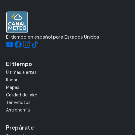
El tiempo en español para Estados Unidos
El tiempo
Últimas alertas
Radar
Mapas
Calidad del aire
Terremotos
Astronomía
Prepárate