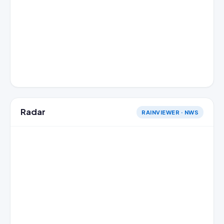
Radar
RAINVIEWER · NWS