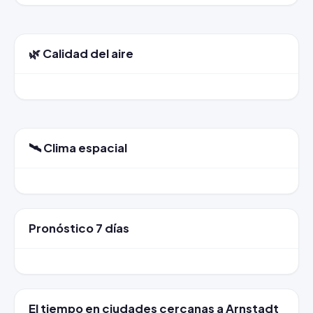
🌿 Calidad del aire
🛰️ Clima espacial
Pronóstico 7 días
El tiempo en ciudades cercanas a Arnstadt