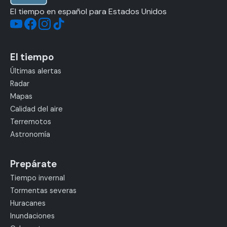
El tiempo en español para Estados Unidos
El tiempo
Últimas alertas
Radar
Mapas
Calidad del aire
Terremotos
Astronomía
Prepárate
Tiempo invernal
Tormentas severas
Huracanes
Inundaciones