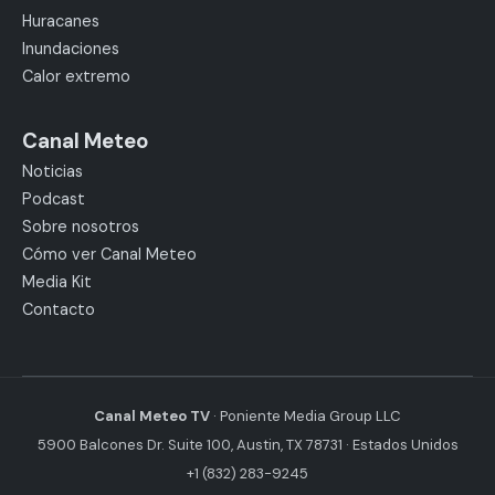
Huracanes
Inundaciones
Calor extremo
Canal Meteo
Noticias
Podcast
Sobre nosotros
Cómo ver Canal Meteo
Media Kit
Contacto
Canal Meteo TV
· Poniente Media Group LLC
5900 Balcones Dr. Suite 100, Austin, TX 78731 · Estados Unidos
+1 (832) 283-9245