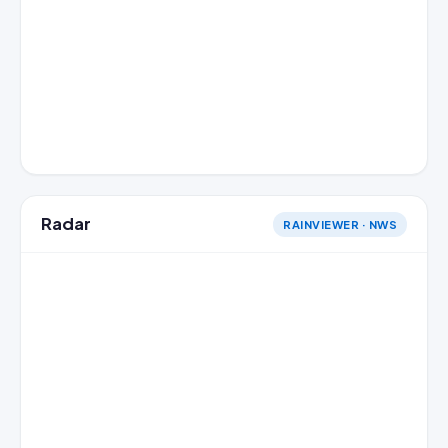
Radar
RAINVIEWER · NWS