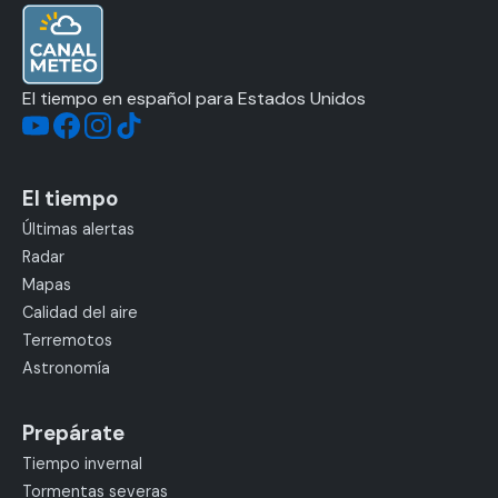
El tiempo en español para Estados Unidos
El tiempo
Últimas alertas
Radar
Mapas
Calidad del aire
Terremotos
Astronomía
Prepárate
Tiempo invernal
Tormentas severas