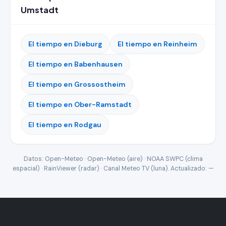
Umstadt
El tiempo en Dieburg
El tiempo en Reinheim
El tiempo en Babenhausen
El tiempo en Grossostheim
El tiempo en Ober-Ramstadt
El tiempo en Rodgau
Datos: Open-Meteo · Open-Meteo (aire) · NOAA SWPC (clima
espacial) · RainViewer (radar) · Canal Meteo TV (luna). Actualizado:
—