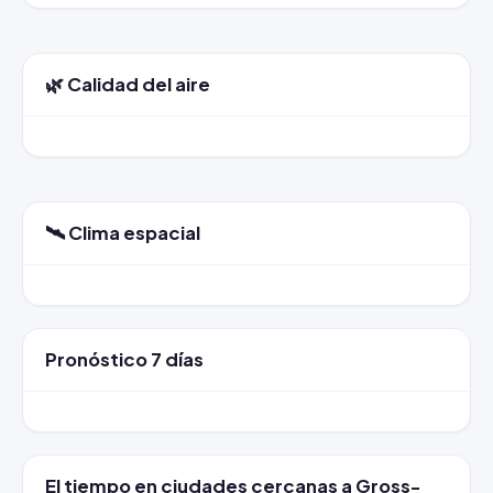
🌿 Calidad del aire
🛰️ Clima espacial
Pronóstico 7 días
El tiempo en ciudades cercanas a Gross-