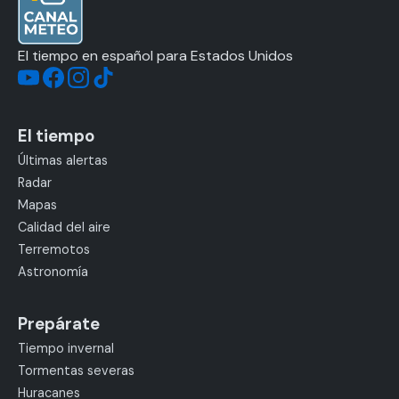
El tiempo en español para Estados Unidos
El tiempo
Últimas alertas
Radar
Mapas
Calidad del aire
Terremotos
Astronomía
Prepárate
Tiempo invernal
Tormentas severas
Huracanes