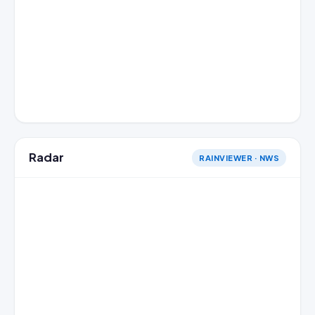
Radar
RAINVIEWER · NWS