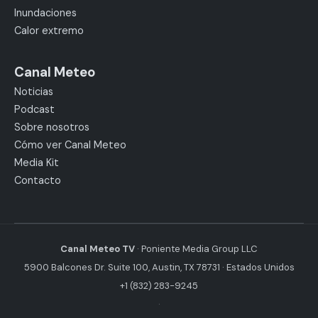
Inundaciones
Calor extremo
Canal Meteo
Noticias
Podcast
Sobre nosotros
Cómo ver Canal Meteo
Media Kit
Contacto
Canal Meteo TV
· Poniente Media Group LLC
5900 Balcones Dr. Suite 100, Austin, TX 78731 · Estados Unidos
+1 (832) 283-9245
·