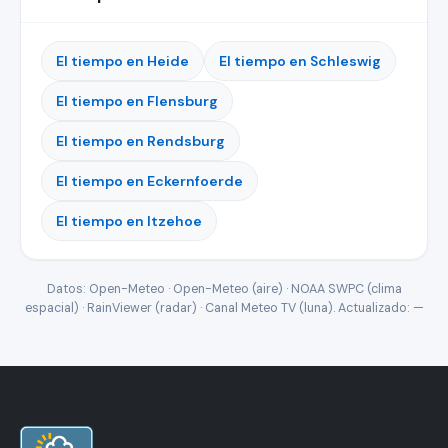
El tiempo en Heide
El tiempo en Schleswig
El tiempo en Flensburg
El tiempo en Rendsburg
El tiempo en Eckernfoerde
El tiempo en Itzehoe
Datos: Open-Meteo · Open-Meteo (aire) · NOAA SWPC (clima
espacial) · RainViewer (radar) · Canal Meteo TV (luna). Actualizado:
—