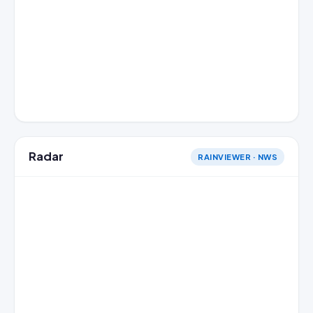
Radar
RAINVIEWER · NWS