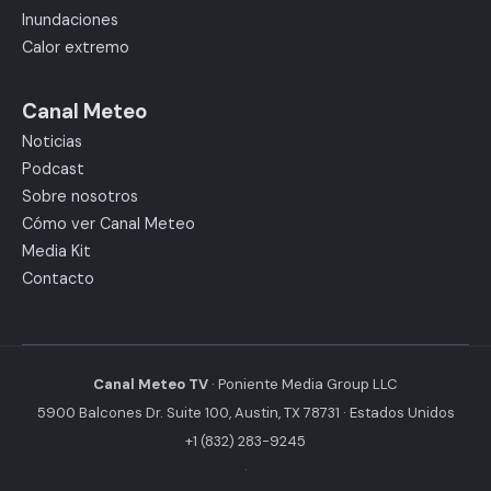
Inundaciones
Calor extremo
Canal Meteo
Noticias
Podcast
Sobre nosotros
Cómo ver Canal Meteo
Media Kit
Contacto
Canal Meteo TV
· Poniente Media Group LLC
5900 Balcones Dr. Suite 100, Austin, TX 78731 · Estados Unidos
+1 (832) 283-9245
·