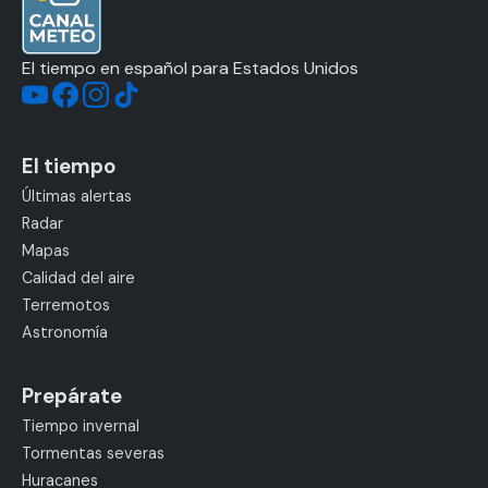
El tiempo en español para Estados Unidos
El tiempo
Últimas alertas
Radar
Mapas
Calidad del aire
Terremotos
Astronomía
Prepárate
Tiempo invernal
Tormentas severas
Huracanes