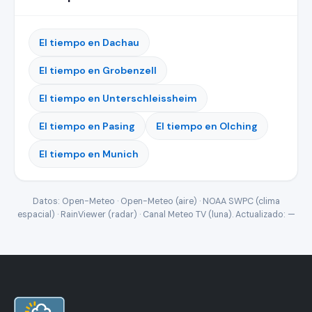
El tiempo en Dachau
El tiempo en Grobenzell
El tiempo en Unterschleissheim
El tiempo en Pasing
El tiempo en Olching
El tiempo en Munich
Datos: Open-Meteo · Open-Meteo (aire) · NOAA SWPC (clima
espacial) · RainViewer (radar) · Canal Meteo TV (luna). Actualizado:
—