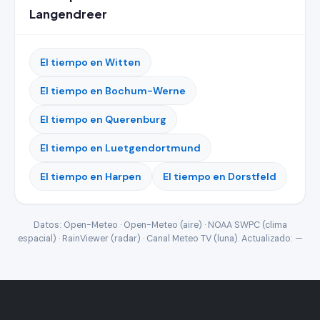
Langendreer
El tiempo en Witten
El tiempo en Bochum-Werne
El tiempo en Querenburg
El tiempo en Luetgendortmund
El tiempo en Harpen
El tiempo en Dorstfeld
Datos: Open-Meteo · Open-Meteo (aire) · NOAA SWPC (clima
espacial) · RainViewer (radar) · Canal Meteo TV (luna). Actualizado:
—