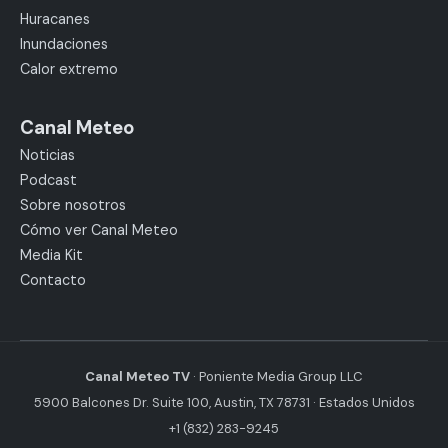
Huracanes
Inundaciones
Calor extremo
Canal Meteo
Noticias
Podcast
Sobre nosotros
Cómo ver Canal Meteo
Media Kit
Contacto
Canal Meteo TV
· Poniente Media Group LLC
5900 Balcones Dr. Suite 100, Austin, TX 78731 · Estados Unidos
+1 (832) 283-9245