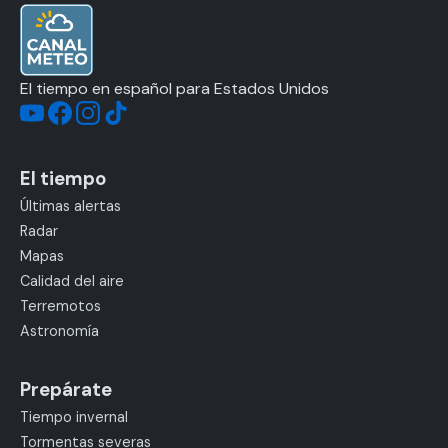
El tiempo en español para Estados Unidos
El tiempo
Últimas alertas
Radar
Mapas
Calidad del aire
Terremotos
Astronomía
Prepárate
Tiempo invernal
Tormentas severas