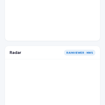
Radar
RAINVIEWER · NWS