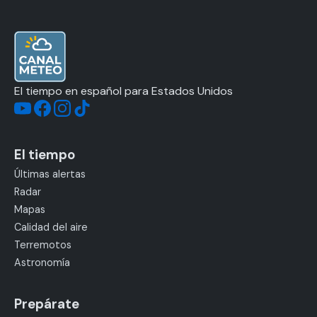
El tiempo en español para Estados Unidos
El tiempo
Últimas alertas
Radar
Mapas
Calidad del aire
Terremotos
Astronomía
Prepárate