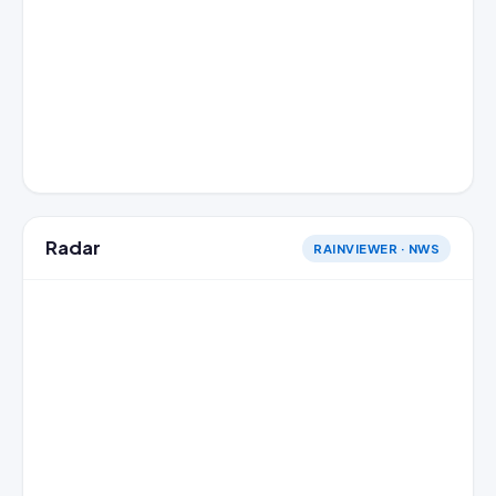
Radar
RAINVIEWER · NWS