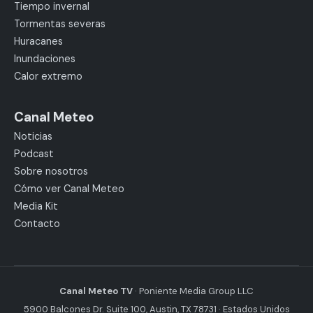
Tiempo invernal
Tormentas severas
Huracanes
Inundaciones
Calor extremo
Canal Meteo
Noticias
Podcast
Sobre nosotros
Cómo ver Canal Meteo
Media Kit
Contacto
Canal Meteo TV
· Poniente Media Group LLC
5900 Balcones Dr. Suite 100, Austin, TX 78731 · Estados Unidos