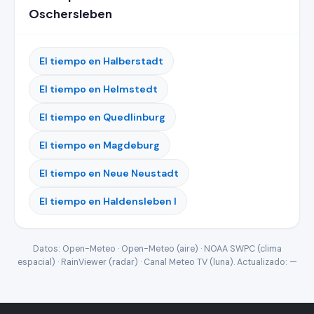
Oschersleben
El tiempo en Halberstadt
El tiempo en Helmstedt
El tiempo en Quedlinburg
El tiempo en Magdeburg
El tiempo en Neue Neustadt
El tiempo en Haldensleben I
Datos: Open-Meteo · Open-Meteo (aire) · NOAA SWPC (clima
espacial) · RainViewer (radar) · Canal Meteo TV (luna). Actualizado:
—