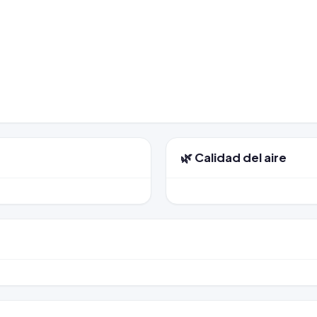
🌿 Calidad del aire