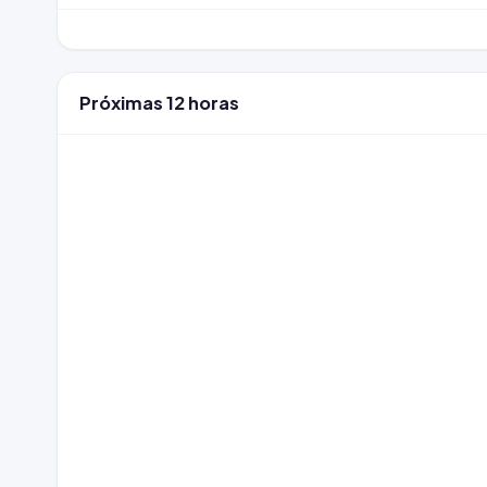
Próximas 12 horas