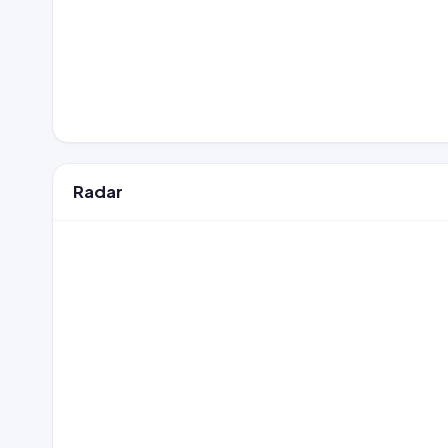
Radar