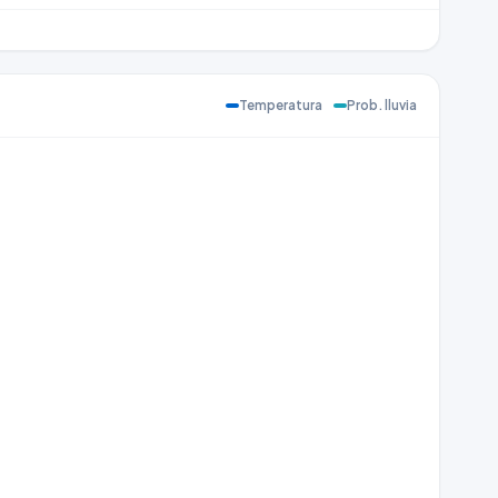
Temperatura
Prob. lluvia