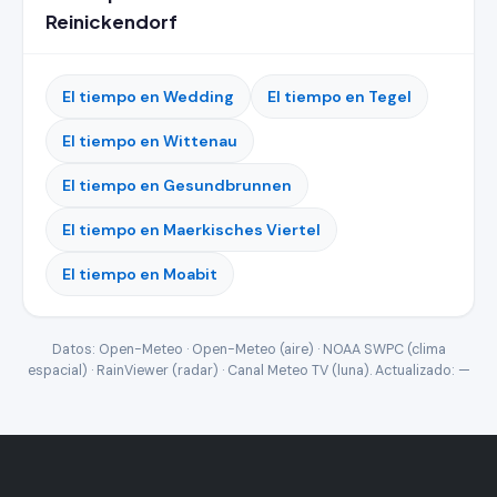
Reinickendorf
El tiempo en Wedding
El tiempo en Tegel
El tiempo en Wittenau
El tiempo en Gesundbrunnen
El tiempo en Maerkisches Viertel
El tiempo en Moabit
Datos: Open-Meteo · Open-Meteo (aire) · NOAA SWPC (clima
espacial) · RainViewer (radar) · Canal Meteo TV (luna). Actualizado:
—