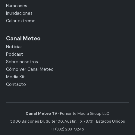
Huracanes
Inundaciones
Calor extremo
Canal Meteo
Noticias
Podcast
Sobre nosotros
Cómo ver Canal Meteo
Media Kit
Contacto
Canal Meteo TV
· Poniente Media Group LLC
5900 Balcones Dr. Suite 100, Austin, TX 78731 · Estados Unidos
+1 (832) 283-9245