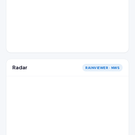
Radar
RAINVIEWER · NWS