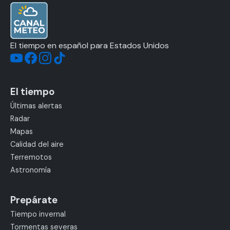
El tiempo en español para Estados Unidos
El tiempo
Últimas alertas
Radar
Mapas
Calidad del aire
Terremotos
Astronomía
Prepárate
Tiempo invernal
Tormentas severas