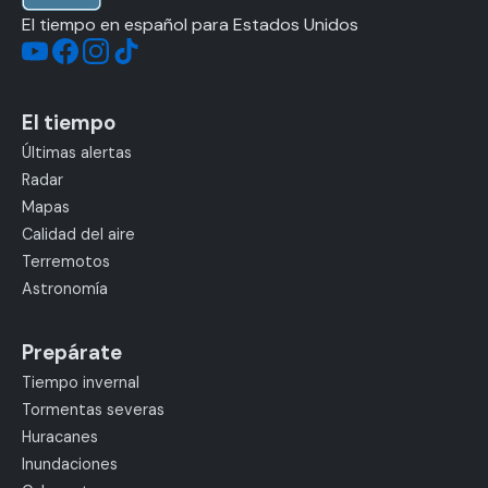
El tiempo en español para Estados Unidos
El tiempo
Últimas alertas
Radar
Mapas
Calidad del aire
Terremotos
Astronomía
Prepárate
Tiempo invernal
Tormentas severas
Huracanes
Inundaciones