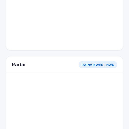
Radar
RAINVIEWER · NWS