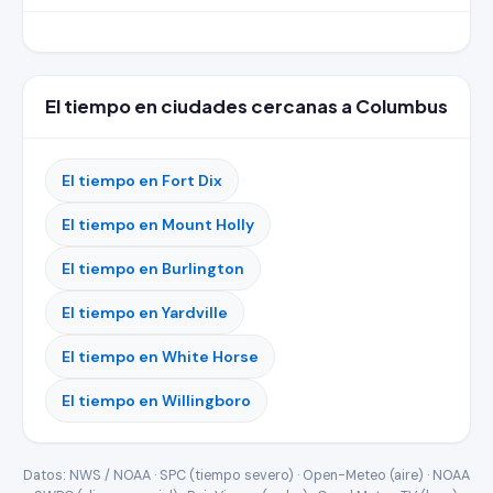
El tiempo en ciudades cercanas a Columbus
El tiempo en Fort Dix
El tiempo en Mount Holly
El tiempo en Burlington
El tiempo en Yardville
El tiempo en White Horse
El tiempo en Willingboro
Datos: NWS / NOAA · SPC (tiempo severo) · Open-Meteo (aire) · NOAA