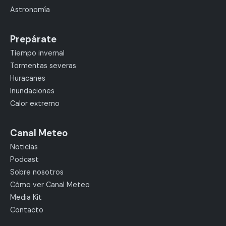
Astronomía
Prepárate
Tiempo invernal
Tormentas severas
Huracanes
Inundaciones
Calor extremo
Canal Meteo
Noticias
Podcast
Sobre nosotros
Cómo ver Canal Meteo
Media Kit
Contacto