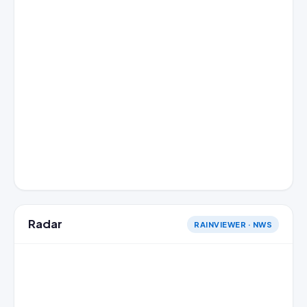
Radar
RAINVIEWER · NWS