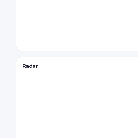
Radar