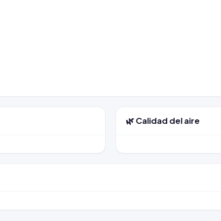
🌿 Calidad del aire