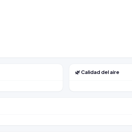
🌿 Calidad del aire