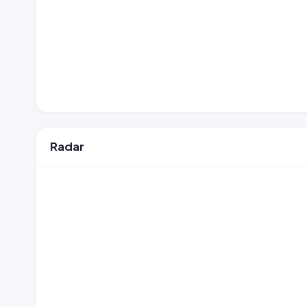
Radar