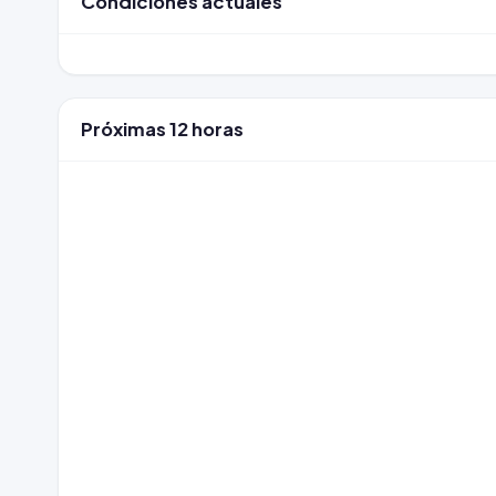
Condiciones actuales
Próximas 12 horas