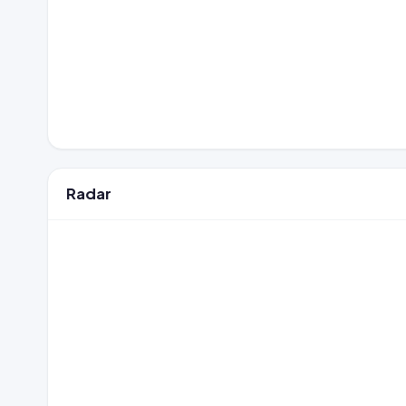
Radar