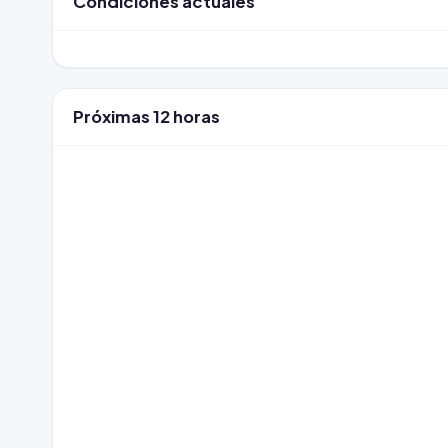
Condiciones actuales
Próximas 12 horas