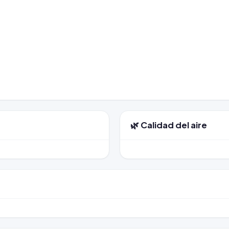
🌿 Calidad del aire