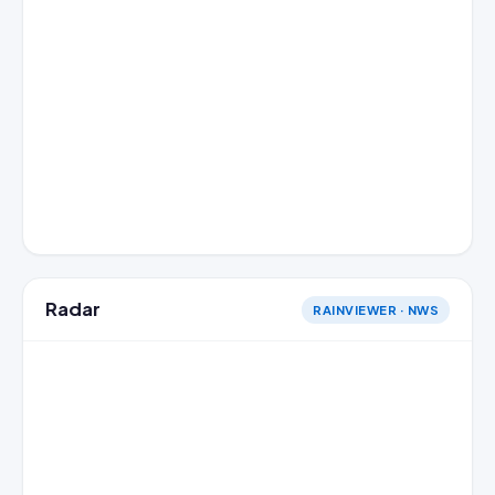
Radar
RAINVIEWER · NWS