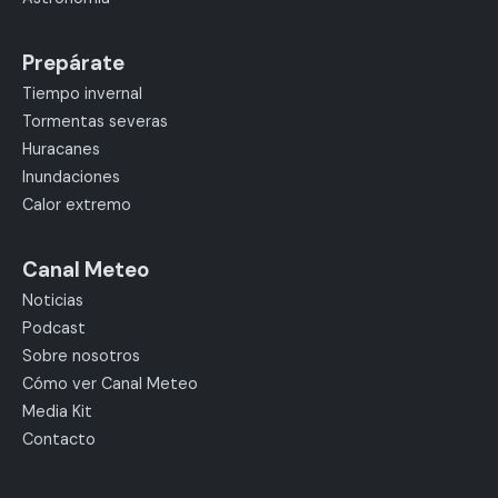
Prepárate
Tiempo invernal
Tormentas severas
Huracanes
Inundaciones
Calor extremo
Canal Meteo
Noticias
Podcast
Sobre nosotros
Cómo ver Canal Meteo
Media Kit
Contacto