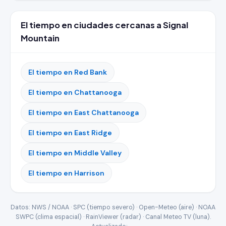
El tiempo en ciudades cercanas a Signal
Mountain
El tiempo en Red Bank
El tiempo en Chattanooga
El tiempo en East Chattanooga
El tiempo en East Ridge
El tiempo en Middle Valley
El tiempo en Harrison
Datos: NWS / NOAA · SPC (tiempo severo) · Open-Meteo (aire) · NOAA
SWPC (clima espacial) · RainViewer (radar) · Canal Meteo TV (luna).