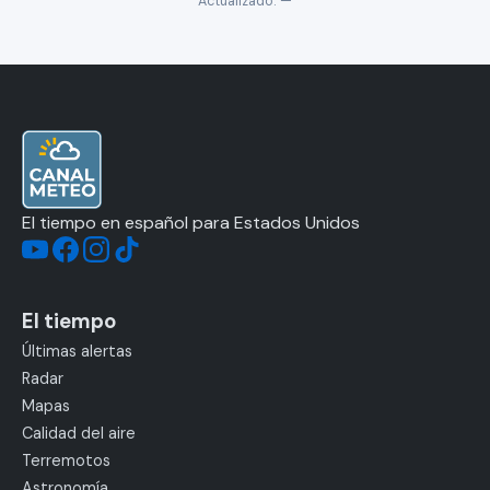
Actualizado:
—
El tiempo en español para Estados Unidos
El tiempo
Últimas alertas
Radar
Mapas
Calidad del aire
Terremotos
Astronomía