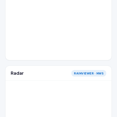
Radar
RAINVIEWER · NWS