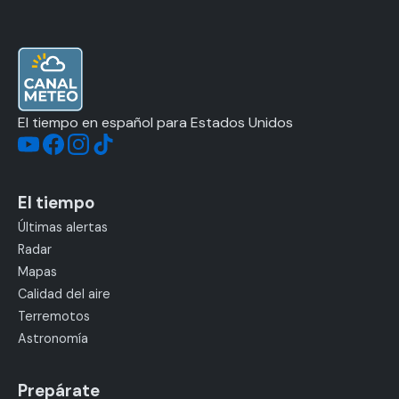
El tiempo en español para Estados Unidos
El tiempo
Últimas alertas
Radar
Mapas
Calidad del aire
Terremotos
Astronomía
Prepárate