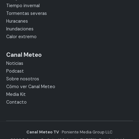
Tiempo invernal
Tormentas severas
Huracanes
Inundaciones
Calor extremo
Canal Meteo
Noticias
Podcast
Sobre nosotros
Cómo ver Canal Meteo
Media Kit
Contacto
Canal Meteo TV
· Poniente Media Group LLC