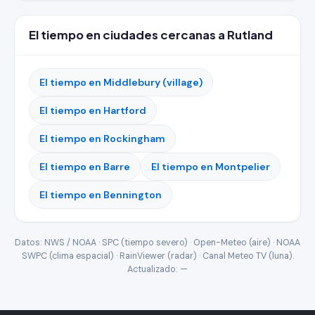
El tiempo en ciudades cercanas a Rutland
El tiempo en Middlebury (village)
El tiempo en Hartford
El tiempo en Rockingham
El tiempo en Barre
El tiempo en Montpelier
El tiempo en Bennington
Datos: NWS / NOAA · SPC (tiempo severo) · Open-Meteo (aire) · NOAA
SWPC (clima espacial) · RainViewer (radar) · Canal Meteo TV (luna).
Actualizado:
—