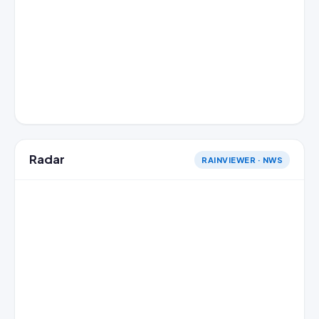
Radar
RAINVIEWER · NWS