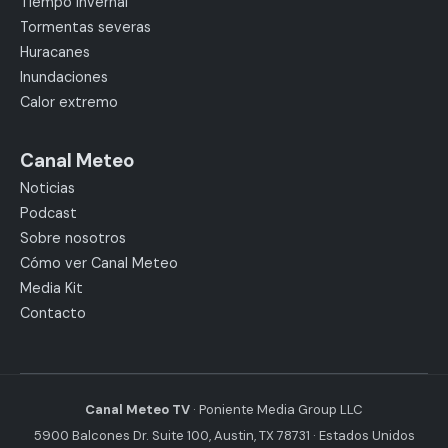
Tiempo invernal
Tormentas severas
Huracanes
Inundaciones
Calor extremo
Canal Meteo
Noticias
Podcast
Sobre nosotros
Cómo ver Canal Meteo
Media Kit
Contacto
Canal Meteo TV
· Poniente Media Group LLC
5900 Balcones Dr. Suite 100, Austin, TX 78731 · Estados Unidos