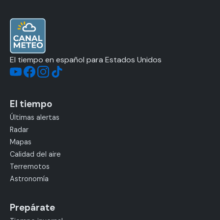
El tiempo en español para Estados Unidos
El tiempo
Últimas alertas
Radar
Mapas
Calidad del aire
Terremotos
Astronomía
Prepárate