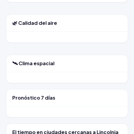
🌿 Calidad del aire
🛰️ Clima espacial
Pronóstico 7 días
El tiempo en ciudades cercanas a Lincolnia