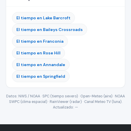
El tiempo en Lake Barcroft
El tiempo en Baileys Crossroads
El tiempo en Franconia
El tiempo en Rose Hill
El tiempo en Annandale
El tiempo en Springfield
Datos: NWS / NOAA · SPC (tiempo severo) · Open-Meteo (aire) · NOAA
SWPC (clima espacial) · RainViewer (radar) · Canal Meteo TV (luna).
Actualizado:
—