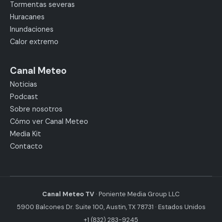
Tormentas severas
Huracanes
Inundaciones
Calor extremo
Canal Meteo
Noticias
Podcast
Sobre nosotros
Cómo ver Canal Meteo
Media Kit
Contacto
Canal Meteo TV
· Poniente Media Group LLC
5900 Balcones Dr. Suite 100, Austin, TX 78731 · Estados Unidos
+1 (832) 283-9245