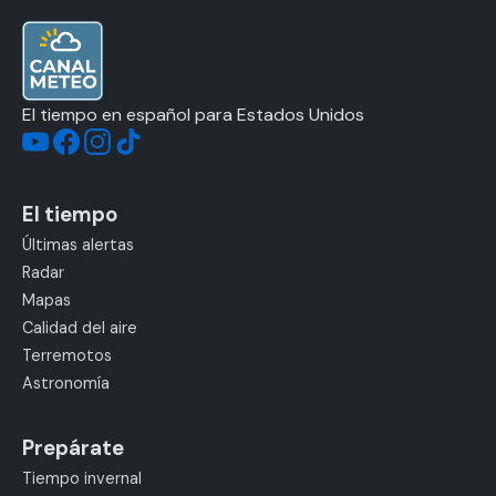
El tiempo en español para Estados Unidos
El tiempo
Últimas alertas
Radar
Mapas
Calidad del aire
Terremotos
Astronomía
Prepárate
Tiempo invernal