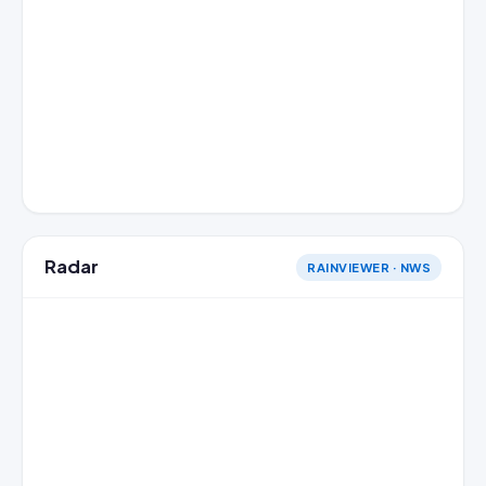
Radar
RAINVIEWER · NWS