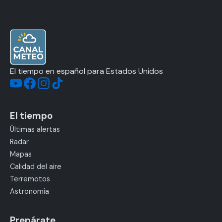
El tiempo en español para Estados Unidos
El tiempo
Últimas alertas
Radar
Mapas
Calidad del aire
Terremotos
Astronomía
Prepárate