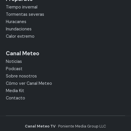
Tiempo invernal
Tormentas severas
Huracanes
Inundaciones
Calor extremo
Canal Meteo
Noticias
Podcast
Sobre nosotros
Cómo ver Canal Meteo
Media Kit
Contacto
Canal Meteo TV
· Poniente Media Group LLC