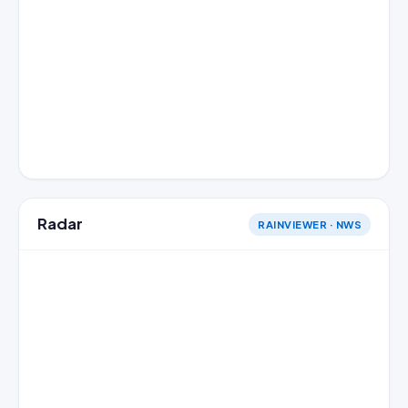
Radar
RAINVIEWER · NWS