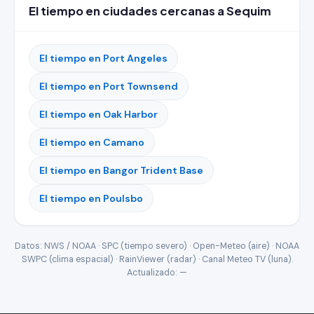
El tiempo en ciudades cercanas a Sequim
El tiempo en Port Angeles
El tiempo en Port Townsend
El tiempo en Oak Harbor
El tiempo en Camano
El tiempo en Bangor Trident Base
El tiempo en Poulsbo
Datos: NWS / NOAA · SPC (tiempo severo) · Open-Meteo (aire) · NOAA
SWPC (clima espacial) · RainViewer (radar) · Canal Meteo TV (luna).
Actualizado:
—