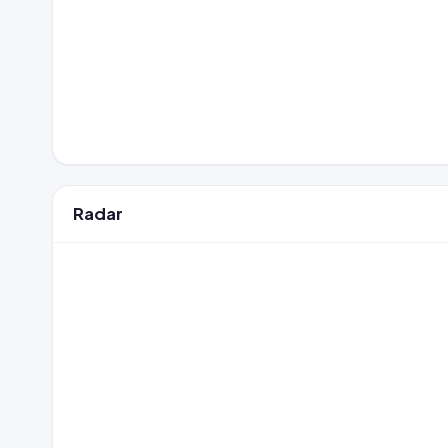
Radar