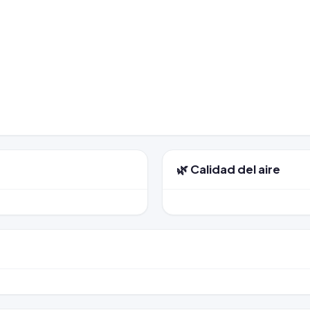
🌿 Calidad del aire