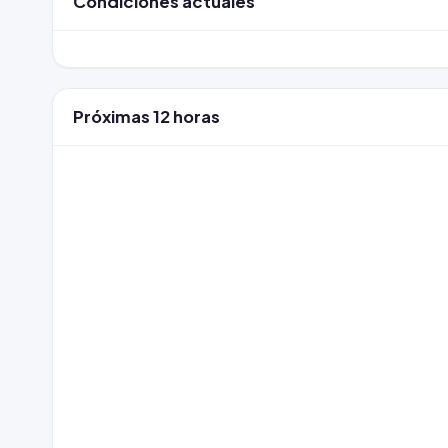
Condiciones actuales
Próximas 12 horas