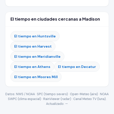
El tiempo en ciudades cercanas a Madison
El tiempo en Huntsville
El tiempo en Harvest
El tiempo en Meridianville
El tiempo en Athens
El tiempo en Decatur
El tiempo en Moores Mill
Datos: NWS / NOAA · SPC (tiempo severo) · Open-Meteo (aire) · NOAA
SWPC (clima espacial) · RainViewer (radar) · Canal Meteo TV (luna).
Actualizado:
—