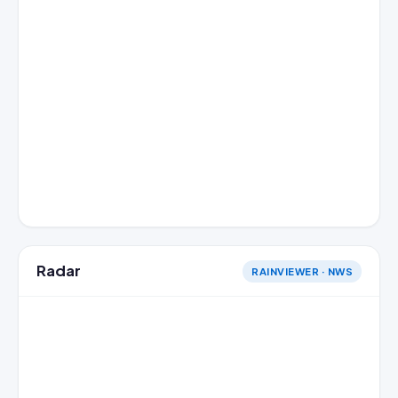
Radar
RAINVIEWER · NWS