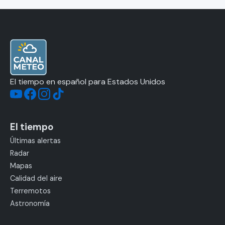
El tiempo en español para Estados Unidos
El tiempo
Últimas alertas
Radar
Mapas
Calidad del aire
Terremotos
Astronomía