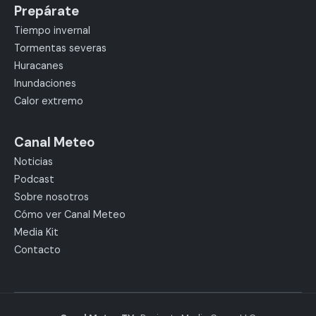
Prepárate
Tiempo invernal
Tormentas severas
Huracanes
Inundaciones
Calor extremo
Canal Meteo
Noticias
Podcast
Sobre nosotros
Cómo ver Canal Meteo
Media Kit
Contacto