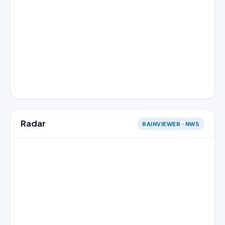
Radar
RAINVIEWER · NWS