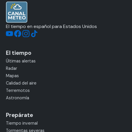
El tiempo en español para Estados Unidos
El tiempo
Últimas alertas
Radar
Mapas
Calidad del aire
Terremotos
Astronomía
Prepárate
Tiempo invernal
Tormentas severas