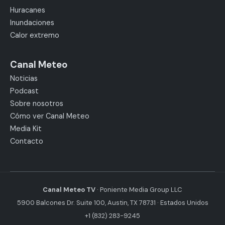
Huracanes
Inundaciones
Calor extremo
Canal Meteo
Noticias
Podcast
Sobre nosotros
Cómo ver Canal Meteo
Media Kit
Contacto
Canal Meteo TV
· Poniente Media Group LLC
5900 Balcones Dr. Suite 100, Austin, TX 78731 · Estados Unidos
+1 (832) 283-9245