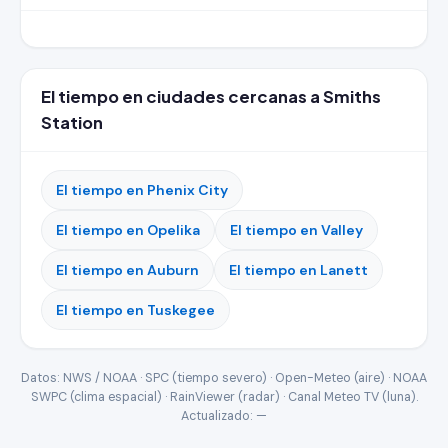
El tiempo en ciudades cercanas a Smiths
Station
El tiempo en Phenix City
El tiempo en Opelika
El tiempo en Valley
El tiempo en Auburn
El tiempo en Lanett
El tiempo en Tuskegee
Datos: NWS / NOAA · SPC (tiempo severo) · Open-Meteo (aire) · NOAA
SWPC (clima espacial) · RainViewer (radar) · Canal Meteo TV (luna).
Actualizado:
—