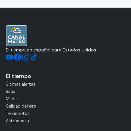
El tiempo en español para Estados Unidos
El tiempo
Últimas alertas
Radar
Mapas
Calidad del aire
Terremotos
Astronomía