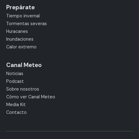
Prepárate
Tiempo invernal
Tormentas severas
Huracanes
Inundaciones
Calor extremo
Canal Meteo
Noticias
Podcast
Sobre nosotros
Cómo ver Canal Meteo
Media Kit
Contacto