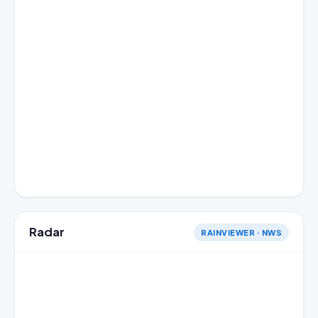
Radar
RAINVIEWER · NWS