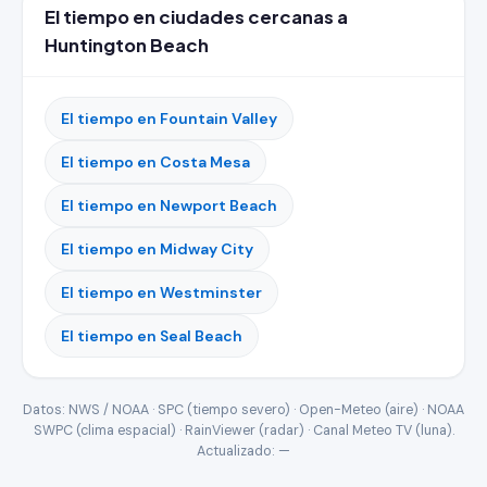
El tiempo en ciudades cercanas a
Huntington Beach
El tiempo en Fountain Valley
El tiempo en Costa Mesa
El tiempo en Newport Beach
El tiempo en Midway City
El tiempo en Westminster
El tiempo en Seal Beach
Datos: NWS / NOAA · SPC (tiempo severo) · Open-Meteo (aire) · NOAA
SWPC (clima espacial) · RainViewer (radar) · Canal Meteo TV (luna).
Actualizado:
—