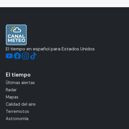
El tiempo en español para Estados Unidos
El tiempo
Últimas alertas
Radar
Mapas
Calidad del aire
Terremotos
Astronomía