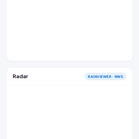
Radar
RAINVIEWER · NWS