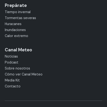
Prepárate
Tiempo invernal
Tormentas severas
Huracanes
Inundaciones
Calor extremo
Canal Meteo
Noticias
Podcast
Sobre nosotros
Cómo ver Canal Meteo
Media Kit
Contacto