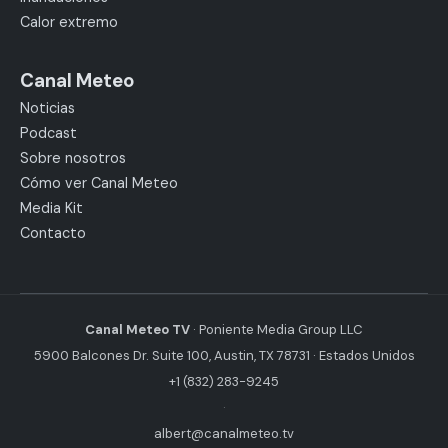
Calor extremo
Canal Meteo
Noticias
Podcast
Sobre nosotros
Cómo ver Canal Meteo
Media Kit
Contacto
Canal Meteo TV
· Poniente Media Group LLC
5900 Balcones Dr. Suite 100, Austin, TX 78731 · Estados Unidos
+1 (832) 283-9245
·
albert@canalmeteo.tv