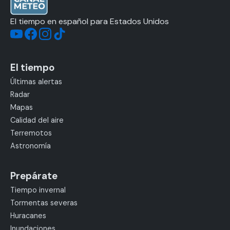
El tiempo en español para Estados Unidos
El tiempo
Últimas alertas
Radar
Mapas
Calidad del aire
Terremotos
Astronomía
Prepárate
Tiempo invernal
Tormentas severas
Huracanes
Inundaciones