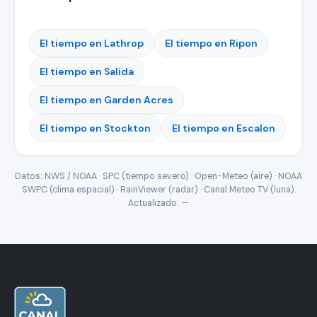
El tiempo en Lathrop
El tiempo en Ripon
El tiempo en Salida
El tiempo en Garden Acres
El tiempo en Stockton
El tiempo en Escalon
Datos: NWS / NOAA · SPC (tiempo severo) · Open-Meteo (aire) · NOAA
SWPC (clima espacial) · RainViewer (radar) · Canal Meteo TV (luna).
Actualizado:
—