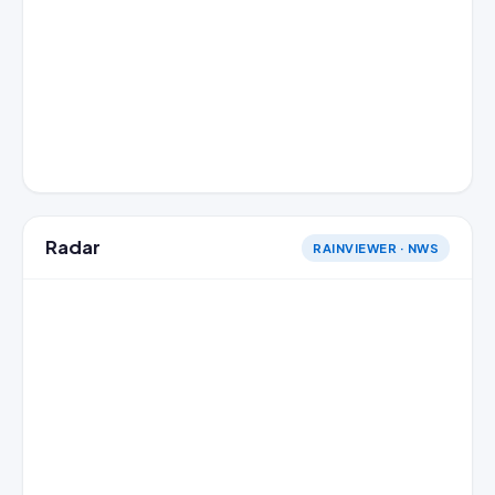
Radar
RAINVIEWER · NWS