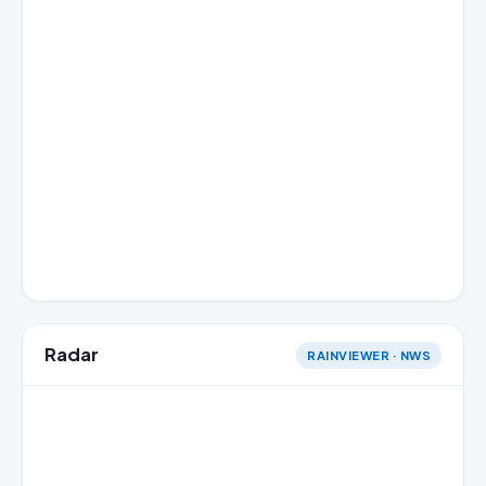
Radar
RAINVIEWER · NWS