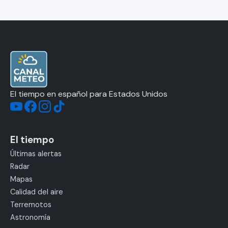
El tiempo en español para Estados Unidos
El tiempo
Últimas alertas
Radar
Mapas
Calidad del aire
Terremotos
Astronomía