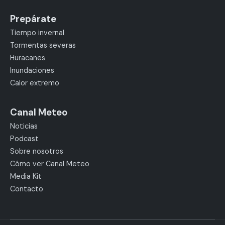
Prepárate
Tiempo invernal
Tormentas severas
Huracanes
Inundaciones
Calor extremo
Canal Meteo
Noticias
Podcast
Sobre nosotros
Cómo ver Canal Meteo
Media Kit
Contacto