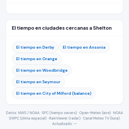
El tiempo en ciudades cercanas a Shelton
El tiempo en Derby
El tiempo en Ansonia
El tiempo en Orange
El tiempo en Woodbridge
El tiempo en Seymour
El tiempo en City of Milford (balance)
Datos: NWS / NOAA · SPC (tiempo severo) · Open-Meteo (aire) · NOAA
SWPC (clima espacial) · RainViewer (radar) · Canal Meteo TV (luna).
Actualizado:
—