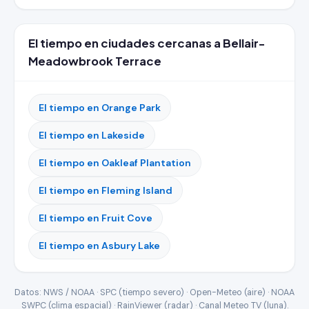
El tiempo en ciudades cercanas a Bellair-
Meadowbrook Terrace
El tiempo en Orange Park
El tiempo en Lakeside
El tiempo en Oakleaf Plantation
El tiempo en Fleming Island
El tiempo en Fruit Cove
El tiempo en Asbury Lake
Datos: NWS / NOAA · SPC (tiempo severo) · Open-Meteo (aire) · NOAA
SWPC (clima espacial) · RainViewer (radar) · Canal Meteo TV (luna).