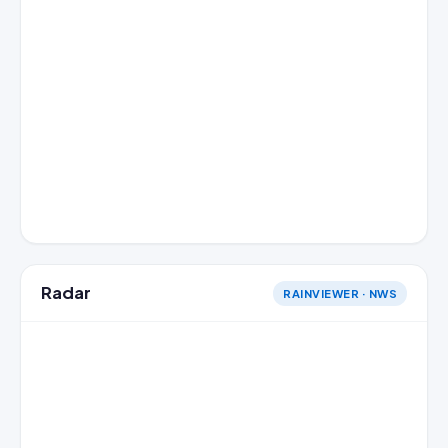
Radar
RAINVIEWER · NWS