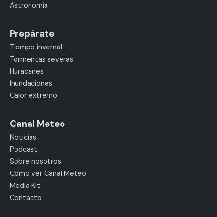
Astronomía
Prepárate
Tiempo invernal
Tormentas severas
Huracanes
Inundaciones
Calor extremo
Canal Meteo
Noticias
Podcast
Sobre nosotros
Cómo ver Canal Meteo
Media Kit
Contacto