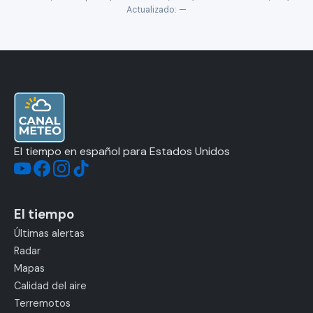
Actualizado:
—
El tiempo en español para Estados Unidos
El tiempo
Últimas alertas
Radar
Mapas
Calidad del aire
Terremotos