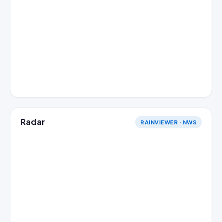
Radar
RAINVIEWER · NWS