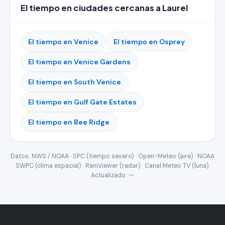
El tiempo en ciudades cercanas a Laurel
El tiempo en Venice
El tiempo en Osprey
El tiempo en Venice Gardens
El tiempo en South Venice
El tiempo en Gulf Gate Estates
El tiempo en Bee Ridge
Datos: NWS / NOAA · SPC (tiempo severo) · Open-Meteo (aire) · NOAA
SWPC (clima espacial) · RainViewer (radar) · Canal Meteo TV (luna).
Actualizado:
—