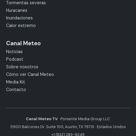
Tormentas severas
Huracanes
Inundaciones
Calor extremo
Canal Meteo
Noticias
Podcast
Sobre nosotros
Cómo ver Canal Meteo
Media Kit
Contacto
Canal Meteo TV
· Poniente Media Group LLC
5900 Balcones Dr. Suite 100, Austin, TX 78731 · Estados Unidos
+1 (832) 283-9245