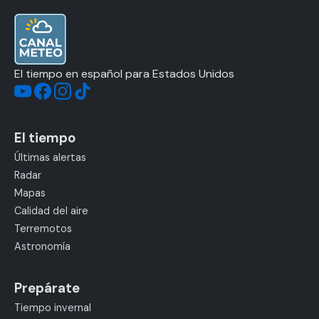
El tiempo en español para Estados Unidos
El tiempo
Últimas alertas
Radar
Mapas
Calidad del aire
Terremotos
Astronomía
Prepárate
Tiempo invernal